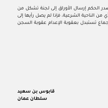
تصدر الحكم إرسال الأوراق إلى لجنة تشكل من
من الناحية الشرعية، فإذا لم يصل رأيها إلى
لإجماع تستبدل بعقوبة الإعدام عقوبة السجن
قابوس بن سعيد
سلطان عمان