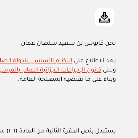
نحن قابوس بن سعيد سلطان عمان
بعد الاطلاع على
النظام الأساسي للدولة الصادر ب
وعلى
قانون الإجراءات الجزائية الصادر بالمرسوم ال
وبناء على ما تقتضيه المصلحة العامة.
يستبدل بنص الفقرة الثانية من المادة (٢٢١) من قانون الإجراءات الجزائية المشار إليه النص الآتي: