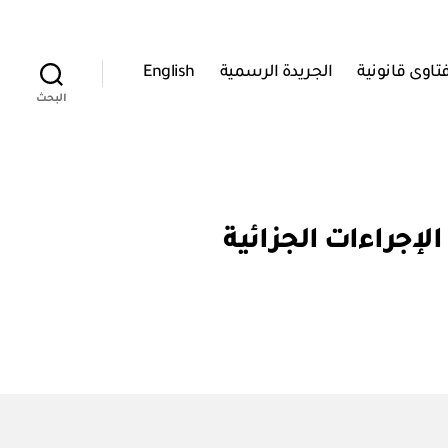
تاوى قانونية
الجريدة الرسمية
English
البحث