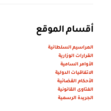
أقسام الموقع
المراسيم السلطانية
القرارات الوزارية
الأوامر السامية
الاتفاقيات الدولية
الأحكام القضائية
الفتاوى القانونية
الجريدة الرسمية