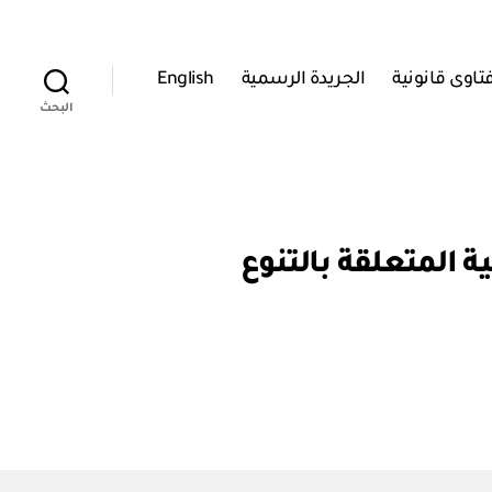
تاوى قانونية
الجريدة الرسمية
English
البحث
ة المتعلقة بالتنوع