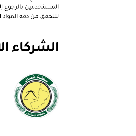
المستخدمين بالرجوع إلى
للتحقق من دقة المواد 
الشركاء ال