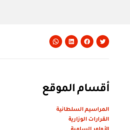
Whatsapp
LinkedIn
Facebook
Twitter
أقسام الموقع
المراسيم السلطانية
القرارات الوزارية
الأوامر السامية