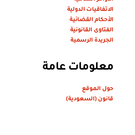
الاتفاقيات الدولية
الأحكام القضائية
الفتاوى القانونية
الجريدة الرسمية
معلومات عامة
حول الموقع
قانون (السعودية)