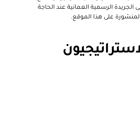
 الجريدة الرسمية العمانية عند الحاجة
المنشورة على هذا الموقع.
استراتيجيون