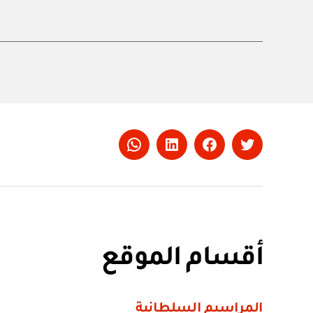
Whatsapp
LinkedIn
Facebook
Twitter
أقسام الموقع
المراسيم السلطانية