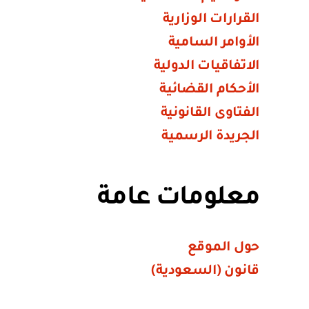
القرارات الوزارية
الأوامر السامية
الاتفاقيات الدولية
الأحكام القضائية
الفتاوى القانونية
الجريدة الرسمية
معلومات عامة
حول الموقع
قانون (السعودية)