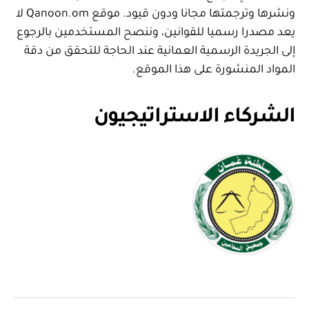
ونشرها وترجمتها مجانا ودون قيود. موقع Qanoon.om لا
يعد مصدرا رسميا للقوانين، وننصح المستخدمين بالرجوع
إلى الجريدة الرسمية العمانية عند الحاجة للتحقق من دقة
المواد المنشورة على هذا الموقع.
الشركاء الاستراتيجيون