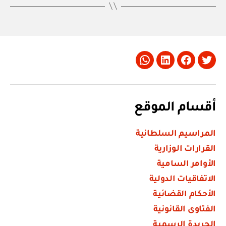
Whatsapp
LinkedIn
Facebook
Twitter
أقسام الموقع
المراسيم السلطانية
القرارات الوزارية
الأوامر السامية
الاتفاقيات الدولية
الأحكام القضائية
الفتاوى القانونية
الجريدة الرسمية