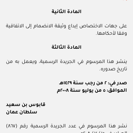
المادة الثانية
على جهات الاختصاص إيداع وثيقة الانضمام إلى الاتفاقية
وفقا لأحكامها.
المادة الثالثة
ينشر هذا المرسوم في الجريدة الرسمية، ويعمل به من
تاريخ صدوره.
صدر في: ٢ من رجب سنة ١٤٢٩هـ
الموافق: ٥ من يوليو سنة ٢٠٠٨م
قابوس بن سعيد
سلطان عمان
نشر هذا المرسوم في عدد الجريدة الرسمية رقم (٨٦٧)