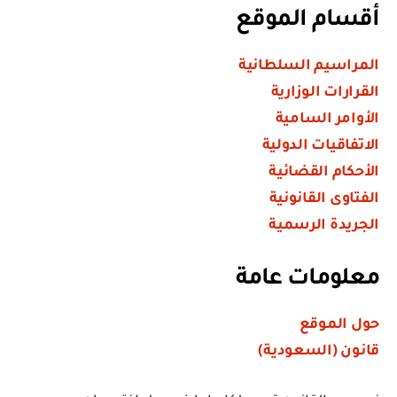
أقسام الموقع
المراسيم السلطانية
القرارات الوزارية
الأوامر السامية
الاتفاقيات الدولية
الأحكام القضائية
الفتاوى القانونية
الجريدة الرسمية
معلومات عامة
حول الموقع
قانون (السعودية)