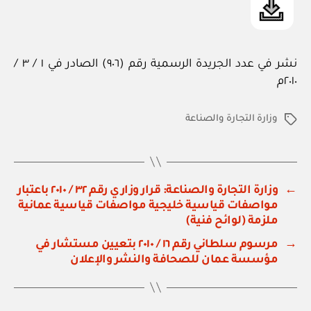
نشر في عدد الجريدة الرسمية رقم (٩٠٦) الصادر في ١ / ٣ /
٢٠١٠م
وزارة التجارة والصناعة
الوسوم
←
وزارة التجارة والصناعة: قرار وزاري رقم ٣٢ / ٢٠١٠ باعتبار
مواصفات قياسية خليجية مواصفات قياسية عمانية
ملزمة (لوائح فنية)
→
مرسوم سلطاني رقم ١٦ / ٢٠١٠ بتعيين مستشار في
مؤسسة عمان للصحافة والنشر والإعلان