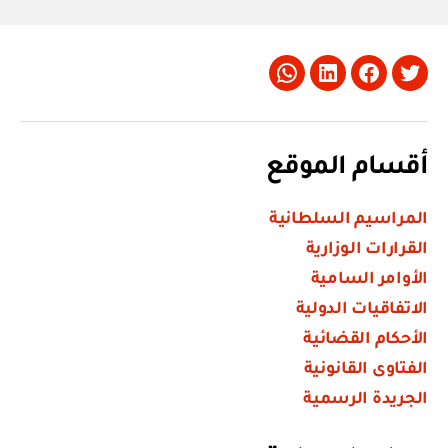
Whatsapp
LinkedIn
Facebook
Twitter
أقسام الموقع
المراسيم السلطانية
القرارات الوزارية
الأوامر السامية
الاتفاقيات الدولية
الأحكام القضائية
الفتاوى القانونية
الجريدة الرسمية