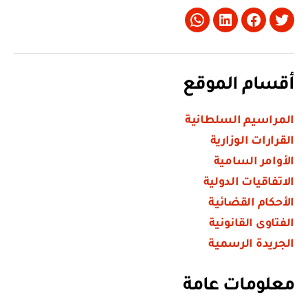
Whatsapp
LinkedIn
Facebook
Twitter
أقسام الموقع
المراسيم السلطانية
القرارات الوزارية
الأوامر السامية
الاتفاقيات الدولية
الأحكام القضائية
الفتاوى القانونية
الجريدة الرسمية
معلومات عامة