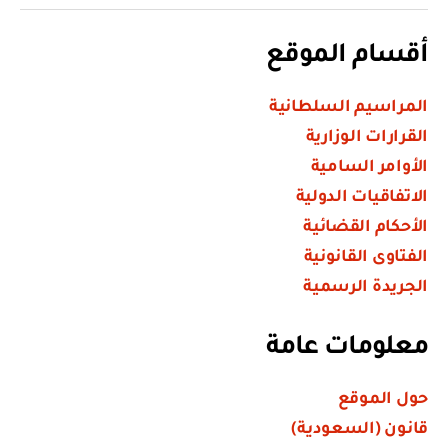
أقسام الموقع
المراسيم السلطانية
القرارات الوزارية
الأوامر السامية
الاتفاقيات الدولية
الأحكام القضائية
الفتاوى القانونية
الجريدة الرسمية
معلومات عامة
حول الموقع
قانون (السعودية)