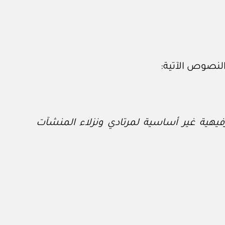
يهية غير أساسية لمرتادي ونزلاء المنشآت