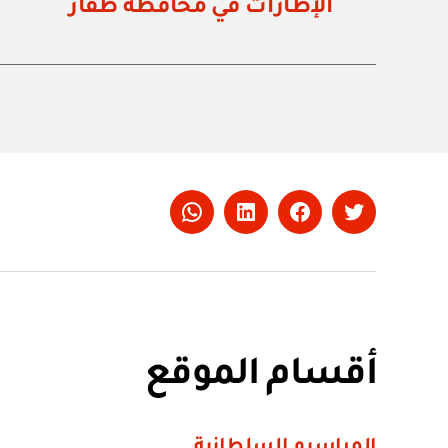
الإطارات في محافظة ظفار
Whatsapp
LinkedIn
Facebook
Twitter
أقسام الموقع
المراسيم السلطانية