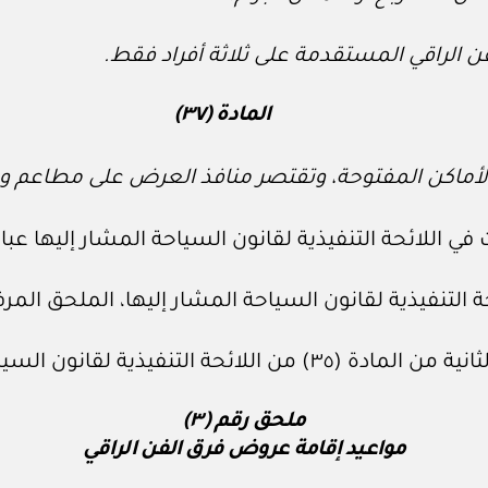
المادة (٣٧)
لأماكن المفتوحة، وتقتصر منافذ العرض على مطاعم و
في اللائحة التنفيذية لقانون السياحة المشار إليها عبار
ملحق رقم (٣)
مواعيد إقامة عروض فرق الفن الراقي