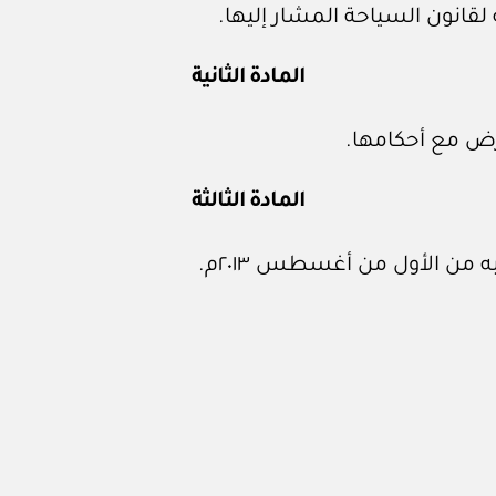
 لقانون السياحة المشار إليها.
المادة الثانية
رض مع أحكامها.
المادة الثالثة
 من الأول من أغسطس ٢٠١٣م.