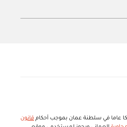
ا عاما في سلطنة عمان بموجب أحكام
قانون