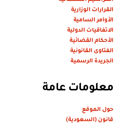
القرارات الوزارية
الأوامر السامية
الاتفاقيات الدولية
الأحكام القضائية
الفتاوى القانونية
الجريدة الرسمية
معلومات عامة
حول الموقع
قانون (السعودية)