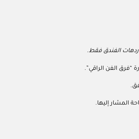
ردهات الفندق فقط.
ة “فرق الفن الراقي”.