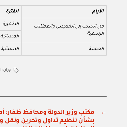
الأيام
الفترة
الظهيرة
من السبت إلى الخميس والعطلات
الرسمية
المسائية
الجمعة
المسائية
وزارة 
الوسوم
←
بشأن تنظيم تداول وتخزين ونقل 