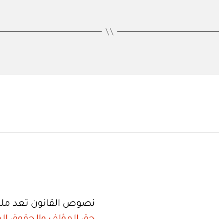
نصوص القانون تعد ملك