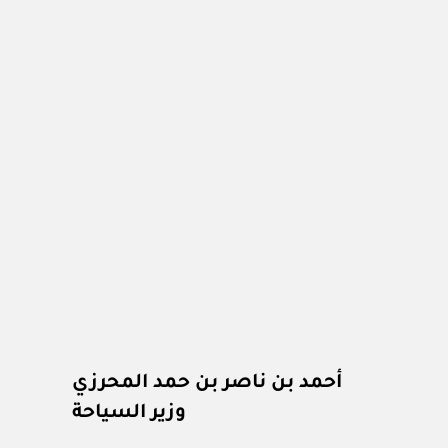
أحمد بن ناصر بن حمد المحرزي
وزير السياحة