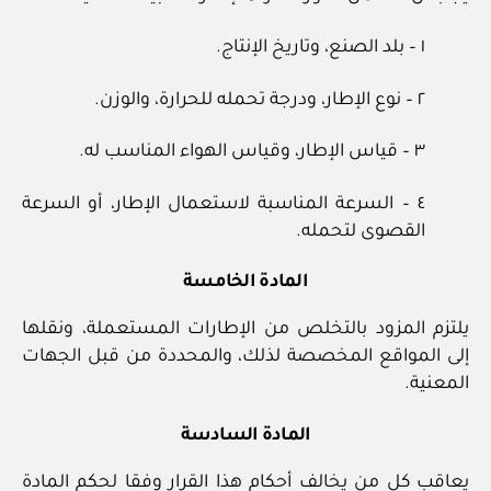
١ – بلد الصنع، وتاريخ الإنتاج.
٢ – نوع الإطار، ودرجة تحمله للحرارة، والوزن.
٣ – قياس الإطار، وقياس الهواء المناسب له.
٤ – السرعة المناسبة لاستعمال الإطار، أو السرعة
القصوى لتحمله.
المادة الخامسة
يلتزم المزود بالتخلص من الإطارات المستعملة، ونقلها
إلى المواقع المخصصة لذلك، والمحددة من قبل الجهات
المعنية.
المادة السادسة
يعاقب كل من يخالف أحكام هذا القرار وفقا لحكم المادة