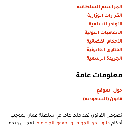
المراسيم السلطانية
القرارات الوزارية
الأوامر السامية
الاتفاقيات الدولية
الأحكام القضائية
الفتاوى القانونية
الجريدة الرسمية
معلومات عامة
حول الموقع
قانون (السعودية)
نصوص القانون تعد ملكا عاما في سلطنة عمان بموجب
أحكام
قانون حق المؤلف والحقوق المجاورة
العماني ويجوز