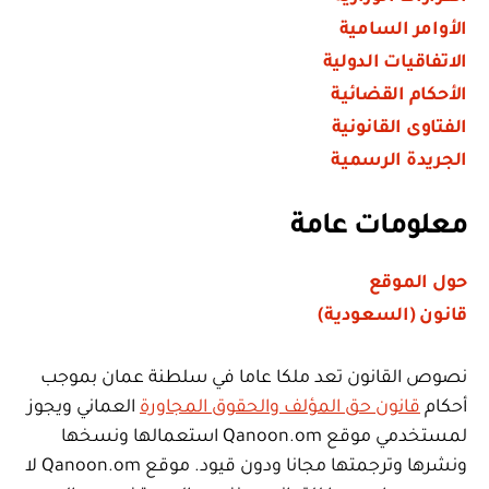
الأوامر السامية
الاتفاقيات الدولية
الأحكام القضائية
الفتاوى القانونية
الجريدة الرسمية
معلومات عامة
حول الموقع
قانون (السعودية)
نصوص القانون تعد ملكا عاما في سلطنة عمان بموجب
أحكام
قانون حق المؤلف والحقوق المجاورة
العماني ويجوز
لمستخدمي موقع Qanoon.om استعمالها ونسخها
ونشرها وترجمتها مجانا ودون قيود. موقع Qanoon.om لا