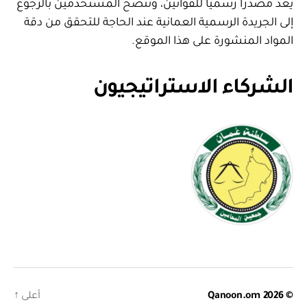
يعد مصدرا رسميا للقوانين، وننصح المستخدمين بالرجوع
إلى الجريدة الرسمية العمانية عند الحاجة للتحقق من دقة
المواد المنشورة على هذا الموقع.
الشركاء الاستراتيجيون
© 2026
Qanoon.om
أعلى
↑