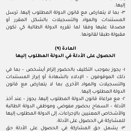
إليها.
٣- بما لا يتعارض مع قانون الدولة المطلوب إليها، ترسل
المستندات والمواد والتسجيلات بالشكل المقرر أو
مصدقا عليها وفقا لما تقرره الدولة الطالبة كي تكون
مقبولة طبقا لقانونها.
المادة (٩)
الحصول على الأدلة في الدولة المطلوب إليها
١- يجوز بموجب التكليف بالحضور إلزام أيشخص – بما في
ذلك الموقوفون – الإدلاء بالشهادة أو إبراز المستندات
والتسجيلات والمواد الأخرى بما لا يتعارض مع قانون
الدولة المطلوب إليها.
٢- مع مراعاة قانون الدولة المطلوب إليها، يجوز – عند أخذ
الأدلة – السماح بحضور مفوضي وموظفي الدولة الطالبة
والأشخاص المعنيين بالإجراءات، إلى الدولة المطلوب إليها
للمشاركة في الحصول على الأدلة.
٣- يشمل حق المشاركة في الحصول على الأدلة حق