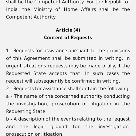
shall be the Competent Authority. For the Republic of
India, the Ministry of Home Affairs shall be the
Competent Authority.
Article (4)
Content of Requests
1 – Requests for assistance pursuant to the provisions
of this Agreement shall be submitted in writing. In
urgent situations requests may be made orally, if the
Requested State accepts that. In such cases the
request will subsequently be confirmed in writing.
2 – Requests for assistance shall contain the following:
a – The name of the concerned authority conducting
the investigation, prosecution or litigation in the
Requesting State.
b – A description of the events relating to the request
and the legal ground for the investigation,
prosecution or litigation.