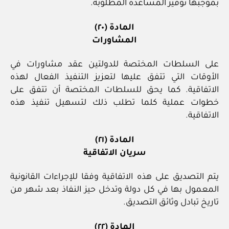
بموجبها توفير المساعدة المطلوبة.
المادة (٢٠)
المشاورات
على السلطات المختصة للدولتين عقد مشاورات في
الأوقات التي تتفق عليها لتعزيز التنفيذ الفعال لهذه
الاتفاقية. كما يحق للسلطات المختصة أن تتفق على
خطوات عملية كلما تطلب ذلك لتسهيل تنفيذ هذه
الاتفاقية.
المادة (٢١)
سريان الاتفاقية
يتم التصديق على هذه الاتفاقية وفقا للإجراءات القانونية
المعمول بها في كل دولة وتدخل حيز النفاذ بعد شهر من
تاريخ تبادل وثائق التصديق.
المادة (٢٢)