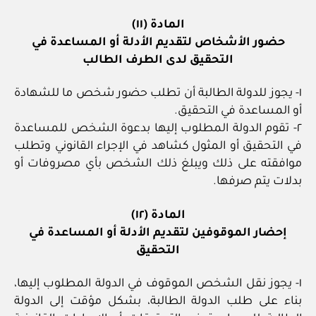
المادة (١١)
حضور الأشخاص لتقديم الأدلة أو المساعدة في
التحقيق لدى الطرف الطالب
١- يجوز للدولة الطالبة أن تطلب حضور شخص ما للشهادة
أو المساعدة في التحقيق.
٢- تقوم الدولة المطلوب إليها بدعوة الشخص للمساعدة
في التحقيق أو المثول كشاهد في الإجراء القانوني وتطلب
موافقته على ذلك ويبلغ ذلك الشخص بأي مصروفات أو
بدلات يتم صرفها.
المادة (١٢)
إحضار الموقوفين لتقديم الأدلة أو المساعدة في
التحقيق
١- يجوز نقل الشخص الموقوف في الدولة المطلوب إليها،
بناء على طلب الدولة الطالبة، بشكل مؤقت إلى الدولة