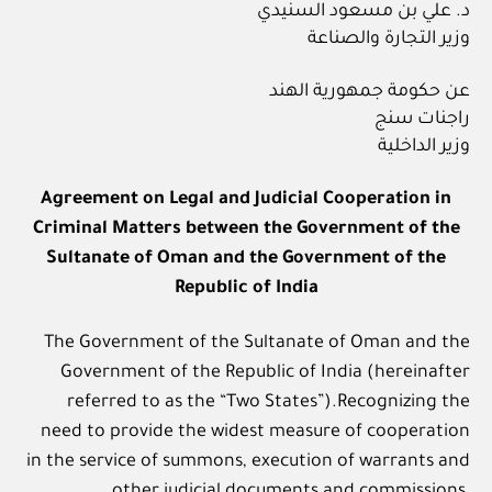
د. علي بن مسعود السنيدي
وزير التجارة والصناعة
عن حكومة جمهورية الهند
راجنات سنج
وزير الداخلية
Agreement on Legal and Judicial Cooperation in
Criminal Matters between the Government of the
Sultanate of Oman and the Government of the
Republic of India
The Government of the Sultanate of Oman and the
Government of the Republic of India (hereinafter
referred to as the “Two States”).Recognizing the
need to provide the widest measure of cooperation
in the service of summons, execution of warrants and
other judicial documents and commissions,