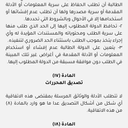
الطالبة أن تطلب الحفاظ على سرية المعلومات أو الأدلة
المقدمة أو سرية مصدرها ولها أن تطلب عدم إفشائها أو
استخدامها إلا في الأحوال وبالشروط التي تحددها.
٢- تحافظ الدولة المطلوب إليها إلى الحد الذي طلب منها
على سرية الطلب ومحتوياته والمستندات المؤيدة له وأي
إجراء يتخذ بموجب الطلب باستثناء الحد الضروري لتنفيذه.
٣- يتعين على الدولة الطالبة عدم إفشاء أو استخدام
المعلومات أو الأدلة المقدمة في أغراض غير تلك المبينة
في الطلب دون موافقة مسبقة من الدولة المطلوب إليها.
المادة (١٧)
تصديق المحررات
لا تتطلب الأدلة والوثائق المرسلة بمقتضى هذه الاتفاقية
أي شكل من أشكال التصديق عدا ما هو وارد بالمادة (٨)
من هذه الاتفاقية.
المادة (١٨)