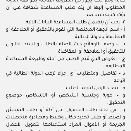
كتابة ومع ذلك يجوز في الظروف العاجلة بموافقة الدولة
المطلوب إليها أن يتم طلب المساعدة شفاهة على أن
يؤكد كتابة فيما بعد.
٢- يجب أن يتضمن طلب المساعدة البيانات الآتية:
أ – اسم الجهة المختصة التي تقوم بالتحقيق أو الملاحقة أو
المقاضاة بالدولة الطالبة.
ب – وصف للوقائع ذات الصلة بالطلب والسند القانوني
للتحقيق أو الملاحقة أو المقاضاة.
ج – الغرض الذي قدم الطلب من أجله وطبيعة المساعدة
المطلوبة.
د – تفاصيل ومتطلبات أي إجراء ترغب الدولة الطالبة في
اتباعه.
ه – تحديد الزمن لتنفيذ الطلب.
و – هوية وجنسية الشخص أو الأشخاص موضوع
التحقيق.
ز – في حالة طلب الحصول على أدلة أو طلب التفتيش
والضبط أو طلب تحديد مكان وضبط ومصادرة متحصلات
الجريمة أو الأموال المراد استخدامها لتمويل الأعمال