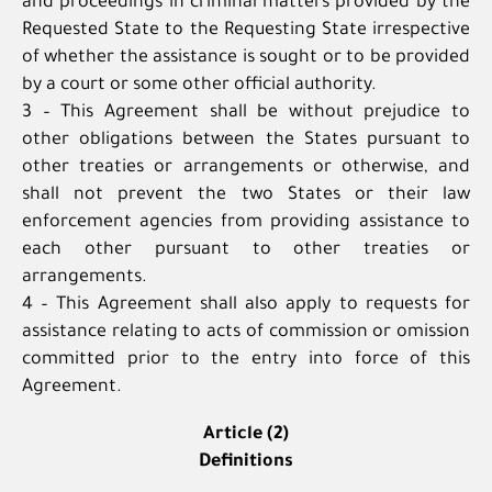
and proceedings in criminal matters provided by the
Requested State to the Requesting State irrespective
of whether the assistance is sought or to be provided
by a court or some other official authority.
3 – This Agreement shall be without prejudice to
other obligations between the States pursuant to
other treaties or arrangements or otherwise, and
shall not prevent the two States or their law
enforcement agencies from providing assistance to
each other pursuant to other treaties or
arrangements.
4 – This Agreement shall also apply to requests for
assistance relating to acts of commission or omission
committed prior to the entry into force of this
Agreement.
Article (2)
Definitions