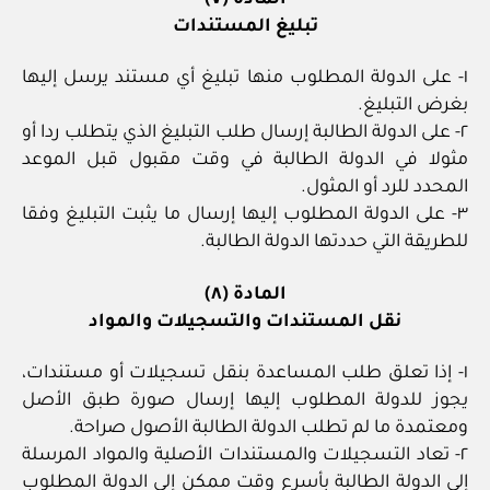
تبليغ المستندات
١- على الدولة المطلوب منها تبليغ أي مستند يرسل إليها
بغرض التبليغ.
٢- على الدولة الطالبة إرسال طلب التبليغ الذي يتطلب ردا أو
مثولا في الدولة الطالبة في وقت مقبول قبل الموعد
المحدد للرد أو المثول.
٣- على الدولة المطلوب إليها إرسال ما يثبت التبليغ وفقا
للطريقة التي حددتها الدولة الطالبة.
المادة (٨)
نقل المستندات والتسجيلات والمواد
١- إذا تعلق طلب المساعدة بنقل تسجيلات أو مستندات،
يجوز للدولة المطلوب إليها إرسال صورة طبق الأصل
ومعتمدة ما لم تطلب الدولة الطالبة الأصول صراحة.
٢- تعاد التسجيلات والمستندات الأصلية والمواد المرسلة
إلى الدولة الطالبة بأسرع وقت ممكن إلى الدولة المطلوب