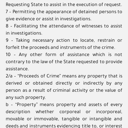
Requesting State to assist in the execution of request.
7 – Permitting the appearance of detained persons to
give evidence or assist in investigations.
8 – Facilitating the attendance of witnesses to assist
in investigations.
9 – Taking necessary action to locate, restrain or
forfeit the proceeds and instruments of the crime.
10 – Any other form of assistance which is not
contrary to the law of the State requested to provide
assistance.
2/a – “Proceeds of Crime” means any property that is
derived or obtained directly or indirectly by any
person as a result of criminal activity or the value of
any such property.
b – “Property” means property and assets of every
description whether corporeal or incorporeal,
movable or immovable, tangible or intangible and
deeds and instruments evidencing title to, or interest