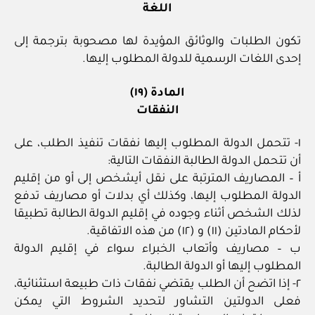
اللغة
تكون الطلبات والوثائق المؤيدة لها مصحوبة بترجمة إلى
إحدى اللغات الرسمية للدولة المطلوب إليها.
المادة (١٩)
النفقات
١- تتحمل الدولة المطلوب إليها نفقات تنفيذ الطلب، على
أن تتحمل الدولة الطالبة النفقات التالية:
أ – المصاريف المترتبة على نقل أيشخص إلى أو من إقليم
الدولة المطلوب إليها، وكذلك أي بدلات أو مصاريف تدفع
لذلك الشخص أثناء وجوده في إقليم الدولة الطالبة تطبيقا
لأحكام المادتين (١١) و (١٢) من هذه الاتفاقية.
ب – مصاريف وأتعاب الخبراء سواء في إقليم الدولة
المطلوب إليها أو الدولة الطالبة.
٢- إذا اتضح أن الطلب يقتضي نفقات ذات طبيعة استثنائية،
فعلى الدولتين التشاور لتحديد الشروط التي يمكن