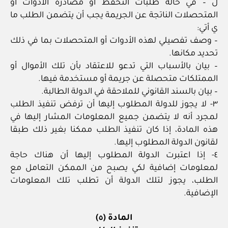
ل – في حالة طلبات التحفظ أو مصادرة الأدوات أو
المتحصلات الناتجة عن الجريمة يجب أن يتضمن الطلب ما
ي أتي:
– وصف تفصيلي لهذه الأدوات أو المتحصلات بما في ذلك
تحديد مكانها.
– بيان بالأسباب التي تدعو للاعتقاد بأن تلك الأموال أو
الممتلكات متحصلة عن جريمة أو مستخدمة فيها.
– بيان بالسند القانوني للملاحقة في الدولة الطالبة.
٣- لا يجوز للدولة المطلوب إليها أن ترفض تنفيذ الطلب
لمجرد أنه لا يتضمن جميع المعلومات المشار إليها في
هذه المادة، إذا كان تنفيذ الطلب ممكنا بغير ذلك طبقا
لقانون الدولة المطلوب إليها.
٤- إذا اعتبرت الدولة المطلوب إليها أن هناك حاجة
لمعلومات إضافية لكي يصبح من الممكن التعامل مع
الطلب، يجوز لتلك الدولة أن تطلب تلك المعلومات
الإضافية.
المادة (٥)