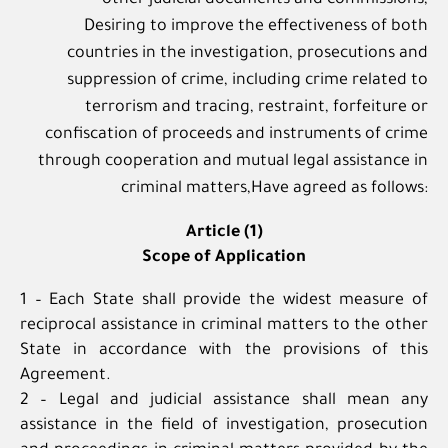
Desiring to improve the effectiveness of both
countries in the investigation, prosecutions and
suppression of crime, including crime related to
terrorism and tracing, restraint, forfeiture or
confiscation of proceeds and instruments of crime
through cooperation and mutual legal assistance in
criminal matters,Have agreed as follows:
Article (1)
Scope of Application
1 – Each State shall provide the widest measure of
reciprocal assistance in criminal matters to the other
State in accordance with the provisions of this
Agreement.
2 – Legal and judicial assistance shall mean any
assistance in the field of investigation, prosecution