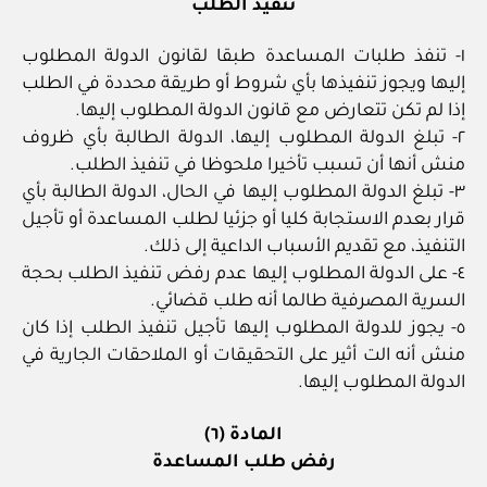
تنفيذ الطلب
١- تنفذ طلبات المساعدة طبقا لقانون الدولة المطلوب
إليها ويجوز تنفيذها بأي شروط أو طريقة محددة في الطلب
إذا لم تكن تتعارض مع قانون الدولة المطلوب إليها.
٢- تبلغ الدولة المطلوب إليها، الدولة الطالبة بأي ظروف
منش أنها أن تسبب تأخيرا ملحوظا في تنفيذ الطلب.
٣- تبلغ الدولة المطلوب إليها في الحال، الدولة الطالبة بأي
قرار بعدم الاستجابة كليا أو جزئيا لطلب المساعدة أو تأجيل
التنفيذ، مع تقديم الأسباب الداعية إلى ذلك.
٤- على الدولة المطلوب إليها عدم رفض تنفيذ الطلب بحجة
السرية المصرفية طالما أنه طلب قضائي.
٥- يجوز للدولة المطلوب إليها تأجيل تنفيذ الطلب إذا كان
منش أنه الت أثير على التحقيقات أو الملاحقات الجارية في
الدولة المطلوب إليها.
المادة (٦)
رفض طلب المساعدة