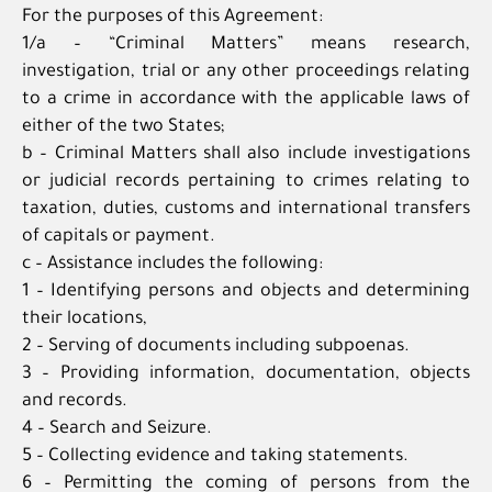
For the purposes of this Agreement:
1/a – “Criminal Matters” means research,
investigation, trial or any other proceedings relating
to a crime in accordance with the applicable laws of
either of the two States;
b – Criminal Matters shall also include investigations
or judicial records pertaining to crimes relating to
taxation, duties, customs and international transfers
of capitals or payment.
c – Assistance includes the following:
1 – Identifying persons and objects and determining
their locations,
2 – Serving of documents including subpoenas.
3 – Providing information, documentation, objects
and records.
4 – Search and Seizure.
5 – Collecting evidence and taking statements.
6 – Permitting the coming of persons from the