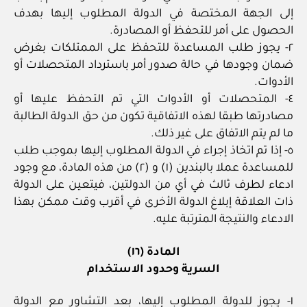
إلى الجهة المختصة في الدولة المطلوب إليها بهدف
الحصول على أمر للتحفظ أو المصادرة.
٢- يجوز طلب المساعدة للتحفظ على الممتلكات بغرض
ضمان وجودها في حالة صدور أمر باسترداد المتحصلات أو
الأدوات.
٤- المتحصلات أو الأدوات التي تم التحفظ عليها أو
مصادرتها طبقا لهذه الاتفاقية تكون من حق الدولة الطالبة
ما لم يتم الاتفاق على غير ذلك.
٥- إذا تم اتخاذ إجراء في الدولة المطلوب إليها بموجب طلب
للمساعدة عملا بالبندين (١) و (٢) من هذه المادة، مع وجود
ادعاء لطرف ثالث في أي من الدولتين، فيتعين على الدولة
ذات العلاقة إبلاغ الدولة الأخرى في أقرب وقت ممكن بهذا
الادعاء والنتيجة المترتبة عليه.
المادة (١٦)
السرية وحدود الاستخدام
١- يجوز للدولة المطلوب إليها، بعد التشاور مع الدولة