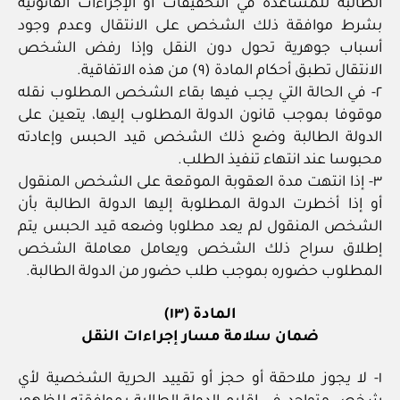
الطالبة للمساعدة في التحقيقات أو الإجراءات القانونية
بشرط موافقة ذلك الشخص على الانتقال وعدم وجود
أسباب جوهرية تحول دون النقل وإذا رفض الشخص
الانتقال تطبق أحكام المادة (٩) من هذه الاتفاقية.
٢- في الحالة التي يجب فيها بقاء الشخص المطلوب نقله
موقوفا بموجب قانون الدولة المطلوب إليها، يتعين على
الدولة الطالبة وضع ذلك الشخص قيد الحبس وإعادته
محبوسا عند انتهاء تنفيذ الطلب.
٣- إذا انتهت مدة العقوبة الموقعة على الشخص المنقول
أو إذا أخطرت الدولة المطلوبة إليها الدولة الطالبة بأن
الشخص المنقول لم يعد مطلوبا وضعه قيد الحبس يتم
إطلاق سراح ذلك الشخص ويعامل معاملة الشخص
المطلوب حضوره بموجب طلب حضور من الدولة الطالبة.
المادة (١٣)
ضمان سلامة مسار إجراءات النقل
١- لا يجوز ملاحقة أو حجز أو تقييد الحرية الشخصية لأي