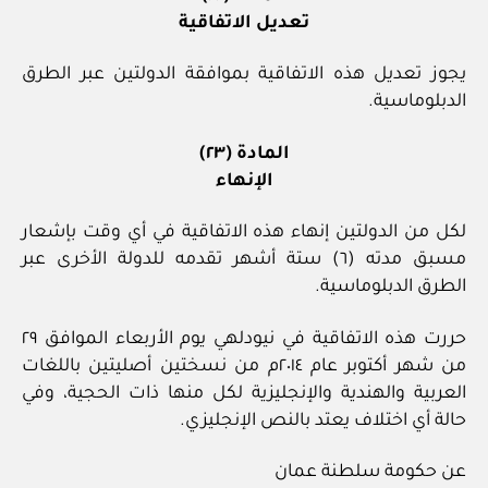
تعديل الاتفاقية
يجوز تعديل هذه الاتفاقية بموافقة الدولتين عبر الطرق
الدبلوماسية.
المادة (٢٣)
الإنهاء
لكل من الدولتين إنهاء هذه الاتفاقية في أي وقت بإشعار
مسبق مدته (٦) ستة أشهر تقدمه للدولة الأخرى عبر
الطرق الدبلوماسية.
حررت هذه الاتفاقية في نيودلهي يوم الأربعاء الموافق ٢٩
من شهر أكتوبر عام ٢٠١٤م من نسختين أصليتين باللغات
العربية والهندية والإنجليزية لكل منها ذات الحجية، وفي
حالة أي اختلاف يعتد بالنص الإنجليزي.
عن حكومة سلطنة عمان