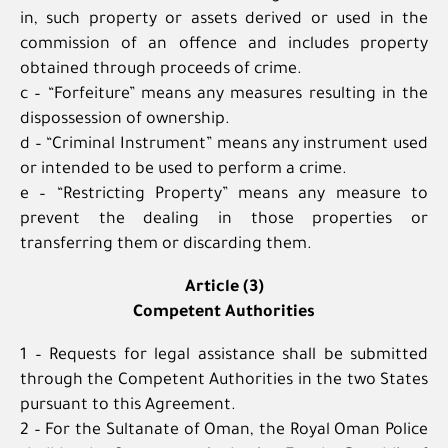
in, such property or assets derived or used in the
commission of an offence and includes property
obtained through proceeds of crime.
c – “Forfeiture” means any measures resulting in the
dispossession of ownership.
d – “Criminal Instrument” means any instrument used
or intended to be used to perform a crime.
e – “Restricting Property” means any measure to
prevent the dealing in those properties or
transferring them or discarding them.
Article (3)
Competent Authorities
1 – Requests for legal assistance shall be submitted
through the Competent Authorities in the two States
pursuant to this Agreement.
2 – For the Sultanate of Oman, the Royal Oman Police