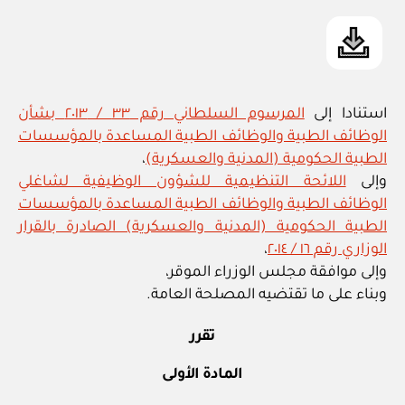
استنادا إلى
المرسوم السلطاني رقم ٣٣ / ٢٠١٣ بشأن
الوظائف الطبية والوظائف الطبية المساعدة بالمؤسسات
الطبية الحكومية (المدنية والعسكرية)
،
وإلى
اللائحة التنظيمية للشؤون الوظيفية لشاغلي
الوظائف الطبية والوظائف الطبية المساعدة بالمؤسسات
الطبية الحكومية (المدنية والعسكرية) الصادرة بالقرار
الوزاري رقم ١٦ / ٢٠١٤
،
وإلى موافقة مجلس الوزراء الموقر،
وبناء على ما تقتضيه المصلحة العامة.
تقرر
المادة الأولى