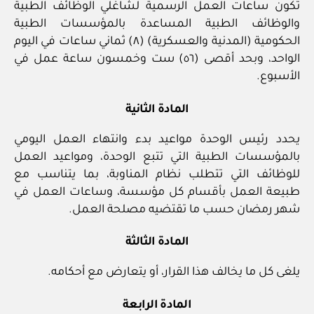
تكون ساعات العمل الرسمية لشاغلي الوظائف الطبية
والوظائف الطبية المساعدة بالمؤسسات الطبية
الحكومية (المدنية والعسكرية) (٨) ثماني ساعات في اليوم
الواحد، وبحد أقصى (٥٦) ست وخمسون ساعة عمل في
الأسبوع.
المادة الثانية
يحدد رئيس الوحدة مواعيد بدء وانتهاء العمل اليومي
بالمؤسسات الطبية التي تتبع الوحدة، ومواعيد العمل
للوظائف التي تتطلب نظام المناوبة، بما يتناسب مع
طبيعة العمل بأقسام كل مؤسسة، وساعات العمل في
شهر رمضان حسب ما تقتضيه مصلحة العمل.
المادة الثالثة
يلغى كل ما يخالف هذا القرار، أو يتعارض مع أحكامه.
المادة الرابعة