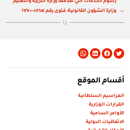
رسوم الخدمات التي تقدمها وزارة التربية والتعليم
→
وزارة الشؤون القانونية: فتوى رقم ١٦٢٧٠٠٠١٨٦٥٤
Whatsapp
LinkedIn
Facebook
Twitter
أقسام الموقع
المراسيم السلطانية
القرارات الوزارية
الأوامر السامية
الاتفاقيات الدولية