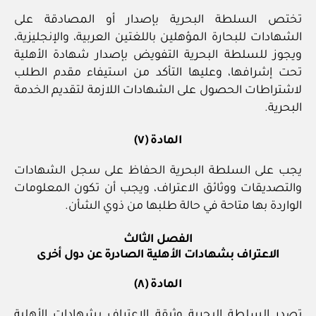
تختص السلطة البحرية بإصدار أو المصادقة على
الشهادات للبحارة المؤهلين باللغتين العربية، والإنجليزية،
ويجوز للسلطة البحرية التفويض بإصدار شهادة الأهلية
تحت إشرافها، وعليها التأكد من استيفاء مقدم الطلب
لاشتراطات الحصول على الشهادات اللازمة لتقديم الخدمة
البحرية.
المادة (٧)
يجب على السلطة البحرية الحفاظ على سجل الشهادات
والتصديقات ووثائق الاعتراف، ويجب أن تكون المعلومات
الواردة بها متاحة في حالة طلبها من ذوي الشأن.
الفصل الثالث
الاعتراف بشهادات الأهلية الصادرة عن دول أخرى
المادة (٨)
تصدر السلطة البحرية وثيقة الاعتراف بشهادات الأهلية