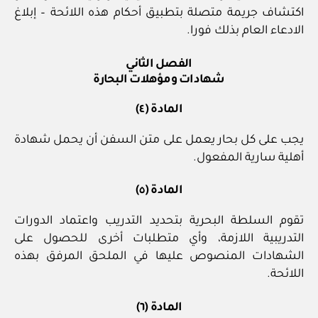
اكتشاف جريمة متصلة بتطبيق أحكام هذه اللائحة – إبلاغ
الادعاء العام بذلك فورا.
الفصل الثاني
شهادات ومؤهلات البحارة
المادة (٤)
يجب على كل بحار يعمل على متن السفن أن يحمل شهادة
أهلية سارية المفعول.
المادة (٥)
تقوم السلطة البحرية بتحديد التدريب واعتماد الدورات
التدريبية اللازمة، وأي متطلبات أخرى للحصول على
الشهادات المنصوص عليها في الملحق المرفق بهذه
اللائحة.
المادة (٦)