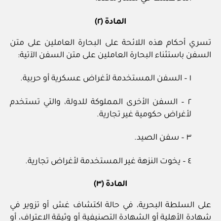
المادة (٢)
تسري أحكام هذه اللائحة على البحارة العاملين على متن
السفن باستثناء البحارة العاملين على متن السفن الآتية:
١ – السفن المستخدمة لأغراض عسكرية أو حربية.
٢ – السفن الأخرى المملوكة للدولة، والتي تستخدم
لأغراض حكومية غير تجارية.
٣ – سفن الصيد.
٤ – يخوت النزهة غير المستخدمة لأغراض تجارية.
المادة (٣)
على السلطة البحرية، في حالة اكتشاف غش أو تزوير في
شهادة الأهلية أو الشهادة التصنيفية أو وثيقة الاعتراف، أو