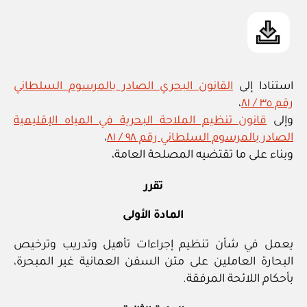
استنادا إلى
القانون البحري الصادر بالمرسوم السلطاني
رقم ٣٥ / ٨١
،
وإلى
قانون تنظيم الملاحة البحرية في المياه الإقليمية
الصادر بالمرسوم السلطاني رقم ٩٨ / ٨١
،
وبناء على ما تقتضيه المصلحة العامة،
تقرر
المادة الأولى
يعمل في شأن تنظيم إجراءات تأهيل وتدريب وترخيص
البحارة العاملين على متن السفن العمانية غير المبحرة،
بأحكام اللائحة المرفقة.