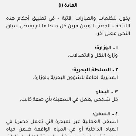
المادة (١)
يكون للكلمات والعبارات الآتية – في تطبيق أحكام هذه
اللائحة – المعنى المبين قرين كل منها ما لم يقتض سياق
النص معنى آخر:
١ – الوزارة:
وزارة النقل والاتصالات.
٢ – السلطة البحرية:
المديرية العامة للشؤون البحرية بالوزارة.
٣ – البحار:
كل شخص يعمل في السفينة بأي صفة كانت.
٤ – السفن:
السفن العمانية غير المبحرة التي تعمل حصريا في
المياه الداخلية أو في المياه الواقعة ضمن مياه