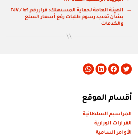
→
الهيئة العامة لحماية المستهلك: قرار رقم ١٥٩ / ٢٠١٧
بشأن تحديد رسوم طلبات رفع أسعار السلع
والخدمات
Whatsapp
LinkedIn
Facebook
Twitter
أقسام الموقع
المراسيم السلطانية
القرارات الوزارية
الأوامر السامية