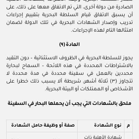
الصادرة من دولة أخرى، التي تم الاتفاق معها على ذلك، على
أن يسبق الاتفاق قيام السلطة البحرية بتقييم إجراءات
تدريب وإصدار الشهادات البحرية في تلك الدولة لضمان
امتثالها التام لهذه الإجراءات.
المادة (٩)
يجوز للسلطة البحرية في الظروف الاستثنائية – دون التقيد
بالاشتراطات المحددة في هذه اللائحة – السماح لبحارة
محددين بالعمل في سفينة محددة في مدة محددة لا
تتجاوز (٣) ثلاثة أشهر، شريطة ألا يسبب ذلك خطرا على
الأشخاص أو الممتلكات أو البيئة البحرية.
ملحق بالشهادات التي يجب أن يحملها البحار في السفينة
م
نوع الشهادة
صفة أو وظيفة حامل الشهادة
شهادة الأهلية ذات