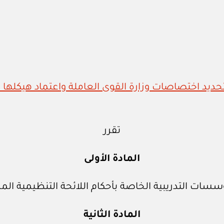
تقرر
المادة الأولى
سات التدريبية الخاصة بأحكام اللائحة التنظيمية المر
المادة الثانية