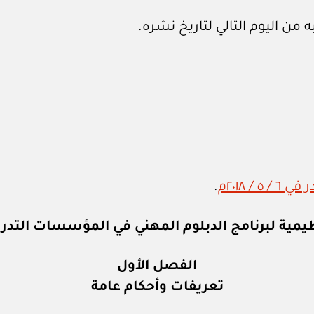
 من اليوم التالي لتاريخ نشره.
.
ظيمية لبرنامج
الدبلوم المهني في المؤسسات التدري
الفصل الأول
تعريفات وأحكام عامة