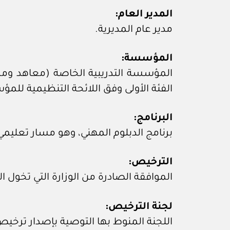
المدير العام:
مدير عام المديرية.
المؤسسة:
المؤسسة التدريبية الخاصة (معاهد ومرا
الفئة الأولى وفق اللائحة التنظيمية للمؤ
البرنامج:
برنامج الدبلوم المهني، وهو مسار تعليمي وتدر
الترخيص:
الموافقة الصادرة من الوزارة التي تخول 
لجنة الترخيص:
اللجنة المنوط بها التوصية بإصدار ترخيص برنامج