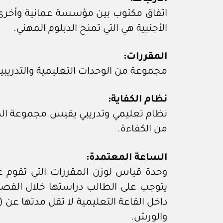
اتفاق مكتوب بين مؤسسة عمانية وأخرى أ
الأجنبية هي التي تمنح الدبلوم المهني.
المقررات:
مجموعة من الوحدات التعليمية والتدريبية 
نظام الكفاية:
نظام تعليمي وتدريبي يقيس مجموعة المع
من الكفاءة.
الساعة المعتمدة:
وحدة قياس لوزن المقررات التي تقوم 
والورش.