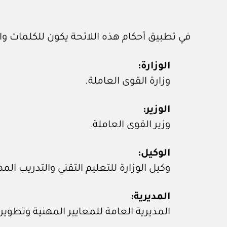
في تطبيق أحكام هذه اللائحة يكون للكلمات وا
الوزارة:
وزارة القوى العاملة.
الوزير:
وزير القوى العاملة.
الوكيل:
وكيل الوزارة للتعليم التقني والتدريب المه
المديرية:
المديرية العامة للمعايير المهنية وتطوير ا