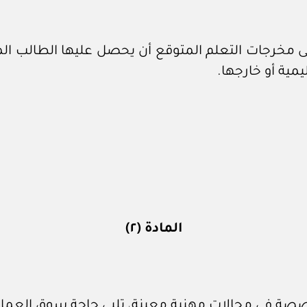
لى مخرجات التعلم المتوقع أن يحصل عليها الطالب
المادة (٢)