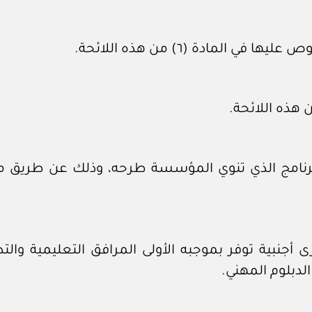
 المادة (٦) من هذه اللائحة.
لبرنامج الذي تنوي المؤسسة طرحه، وذلك عن طريق
نبية توفر بموجبه الأولى المرافق التعليمية والتدري
لدبلوم المهني.