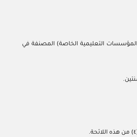
ل المؤسسات التعليمية الخاصة) المصنفة في