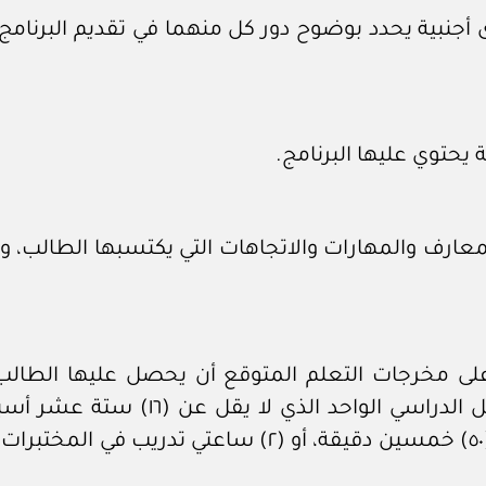
جنبية يحدد بوضوح دور كل منهما في تقديم البرنامج 
يحتوي عليها البرنامج.
ارف والمهارات والاتجاهات التي يكتسبها الطالب، و
على مخرجات التعلم المتوقع أن يحصل عليها الطا
يتوجب على الطالب دراستها خلال الف