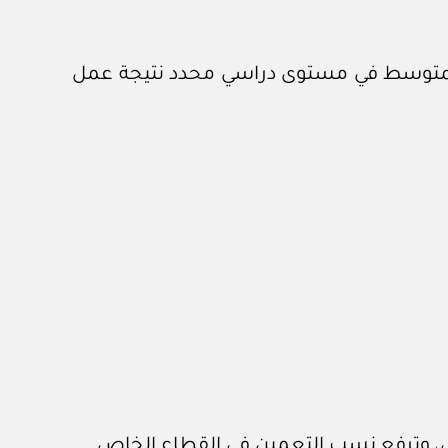
 المتوسط في مستوى دراسي محدد نتيجة عمل