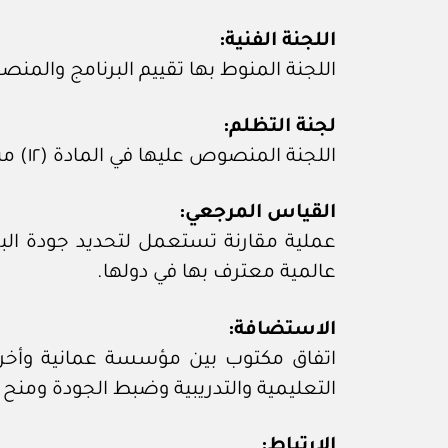
اللجنة الفنية:
اللجنة المنوط بها تقييم البرنامج والمنصوص عليها في
لجنة التظلم:
اللجنة المنصوص عليها في المادة (١٢) من هذه اللائحة.
القياس المرجعي:
عملية مقارنة تستعمل لتحديد جودة ا
عالمية معترف بها في دولها.
الاستضافة:
اتفاق مكتوب بين مؤسسة عمانية وأخرى أج
التعليمية والتدريبية وضبط الجودة ومنح ا
الارتباط: