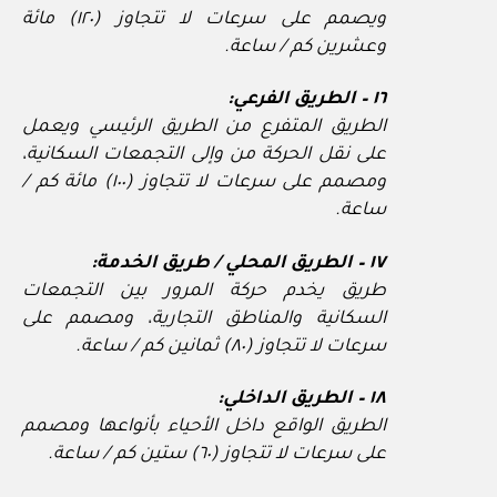
ويصمم على سرعات لا تتجاوز (١٢٠) مائة
وعشرين كم / ساعة.
١٦ – الطريق الفرعي:
الطريق المتفرع من الطريق الرئيسي ويعمل
على نقل الحركة من وإلى التجمعات السكانية،
ومصمم على سرعات لا تتجاوز (١٠٠) مائة كم /
ساعة.
١٧ – الطريق المحلي / طريق الخدمة:
طريق يخدم حركة المرور بين التجمعات
السكانية والمناطق التجارية، ومصمم على
سرعات لا تتجاوز (٨٠) ثمانين كم / ساعة.
١٨ – الطريق الداخلي:
الطريق الواقع داخل الأحياء بأنواعها ومصمم
على سرعات لا تتجاوز (٦٠) ستين كم / ساعة.