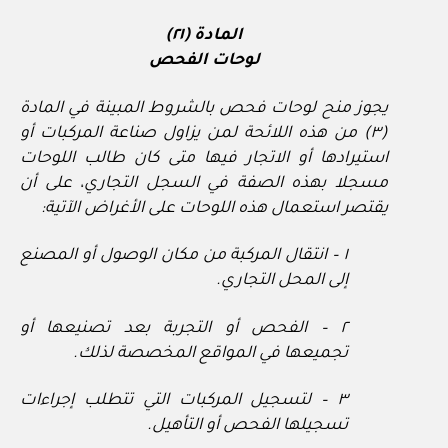
المادة (٢١)
لوحات الفحص
يجوز منح لوحات فحص بالشروط المبينة في المادة
(٣) من هذه اللائحة لمن يزاول صناعة المركبات أو
استيرادها أو الاتجار فيها متى كان طالب اللوحات
مسجلا بهذه الصفة في السجل التجاري، على أن
يقتصر استعمال هذه اللوحات على الأغراض الآتية:
١ – انتقال المركبة من مكان الوصول أو المصنع
إلى المحل التجاري.
٢ – الفحص أو التجربة بعد تصنيعها أو
تجميعها في المواقع المخصصة لذلك.
٣ – لتسجيل المركبات التي تتطلب إجراءات
تسجيلها الفحص أو التأهيل.