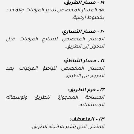
١٩ – مسار الطريق:
هو المسار المخصص لسير المركبات والمحدد
بخطوط أرضية.
٢٠ – مسار التسارع:
المسار المخصص لتسارع المركبات قبل
الدخول إلى الطريق.
٢١ – مسار التباطؤ:
المسار المخصص لتباطؤ المركبات بعد
الخروج من الطريق.
٢٢ – حرم الطريق:
المساحة المحجوزة للطريق وتوسعاته
المستقبلية.
٢٣ – المنعطف:
المنحنى الذي يتغير به اتجاه الطريق.