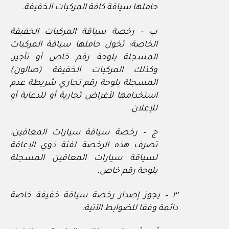
حاملها سياقة كافة المركبات الخفيفة.
ب – رخصة سياقة المركبات الخفيفة
الخاصة: تخول حاملها سياقة المركبات
المسجلة بلوحة رقم خاص أو تأجير،
وكذلك المركبات الخفيفة (صالون)
المسجلة بلوحة رقم تجاري شريطة عدم
استخدامها لأغراض تجارية أو للدعاية أو
للإعلان.
ج – رخصة سياقة سيارات المعاقين:
تصرف هذه الرخصة لفئة ذوي الإعاقة
لسياقة سيارات المعاقين المسجلة
بلوحة رقم خاص.
٣ – يجوز إصدار رخصة سياقة خفيفة خاصة
دائمة وفقا للضوابط الآتية: