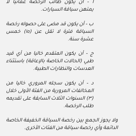
أ – أن يكون طالب الرخصة عمانيا لا
يمتهن سياقة السيارات.
ب – أن يكون قد مضى على حصوله رخصة
السياقة فترة لا تقل عن (١٥) خمس
عشرة سنة.
ج – أن يكون المتقدم خاليا من أي قيد
طبي (الحالات الخاصة بالإعاقة) باستثناء
العدسات والنظارات الطبية.
د – أن يكون سجله المروري خاليا من
المخالفات المرورية من الفئة الأولى خلال
(٣) السنوات الثلاث السابقة على تقديمه
طلب الرخصة.
ولا يجوز الجمع بين رخصة السياقة الخفيفة الخاصة
الدائمة وأي رخصة سياقة من الفئات الأخرى.