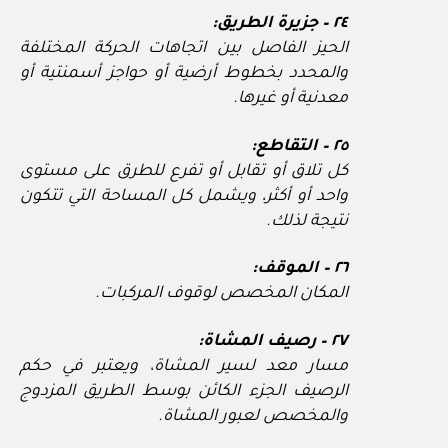
٢٤ – جزيرة الطريق:
الحيز الفاصل بين اتجاهات الحركة المختلفة
والمحدد بخطوط أرضية أو حواجز أسمنتية أو
معدنية أو غيرها.
٢٥ – التقاطع:
كل تلاق أو تقابل أو تفرع للطرق على مستوى
واحد أو أكثر، ويشمل كل المساحة التي تتكون
نتيجة لذلك.
٢٦ – الموقف:
المكان المخصص لوقوف المركبات.
٢٧ – رصيف المشاة:
مسار معد لسير المشاة، ويعتبر في حكم
الرصيف الجزء الكائن بوسط الطريق المزدوج
والمخصص لعبور المشاة.