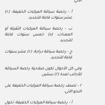
الآتي:
أ – رخصة سياقة المركبات الخفيفة: (١٠)
عشر سنوات قابلة للتجديد.
ب – رخصة سياقة المركبات الثقيلة أو
المعدات: (٥) خمس سنوات قابلة
للتجديد.
ج – رخصة سياقة دراجة: (١٠) عشر سنوات
قابلة للتجديد.
وفي كل الأحوال تكون صلاحية رخصة السياقة
للأجانب لمدة (٢) سنتين.
٢ – تصنف رخصة سياقة المركبات الخفيفة على
النحو الآتي:
أ – رخصة سياقة المركبات الخفيفة: تخول