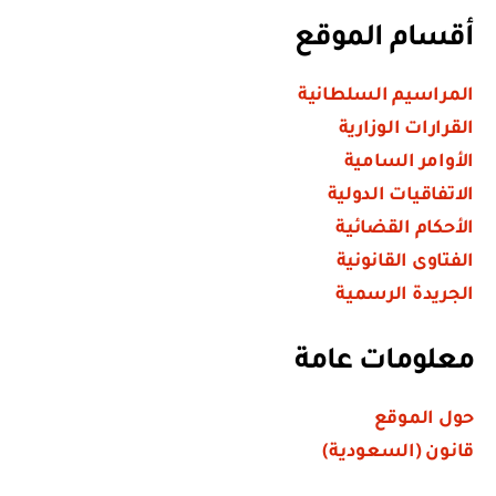
أقسام الموقع
المراسيم السلطانية
القرارات الوزارية
الأوامر السامية
الاتفاقيات الدولية
الأحكام القضائية
الفتاوى القانونية
الجريدة الرسمية
معلومات عامة
حول الموقع
قانون (السعودية)