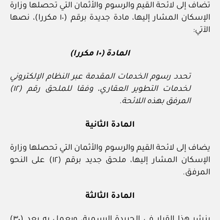
تضاف إلى لائحة القيم والرسوم والأثمان التي تحصلها وزارة
الإسكان المشار إليها، مادة جديدة برقم (١٠ مكررا)، نصها
الآتي:
المادة (١٠ مكررا)
تحدد رسوم الخدمات المقدمة عبر النظام الإلكتروني
لخدمات التطوير العقاري، وفقا للملحق رقم (١٢)
المرفق بهذه اللائحة.
المادة الثانية
يضاف إلى لائحة القيم والرسوم والأثمان التي تحصلها وزارة
الإسكان المشار إليها، ملحق جديد برقم (١٢) على النحو
المرفق.
المادة الثالثة
ينشر هذا القرار في الجريدة الرسمية، ويعمل به بعد (٣٠)