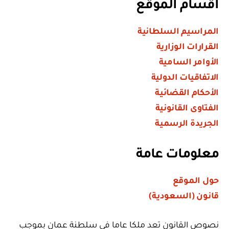
أقسام الموقع
المراسيم السلطانية
القرارات الوزارية
الأوامر السامية
الاتفاقيات الدولية
الأحكام القضائية
الفتاوى القانونية
الجريدة الرسمية
معلومات عامة
حول الموقع
قانون (السعودية)
نصوص القانون تعد ملكا عاما في سلطنة عمان بموجب