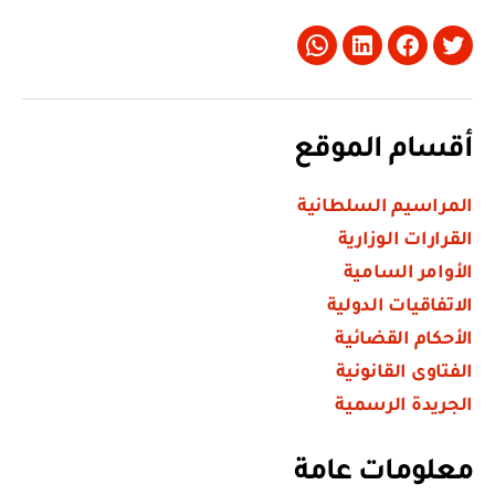
Whatsapp
LinkedIn
Facebook
Twitter
أقسام الموقع
المراسيم السلطانية
القرارات الوزارية
الأوامر السامية
الاتفاقيات الدولية
الأحكام القضائية
الفتاوى القانونية
الجريدة الرسمية
معلومات عامة