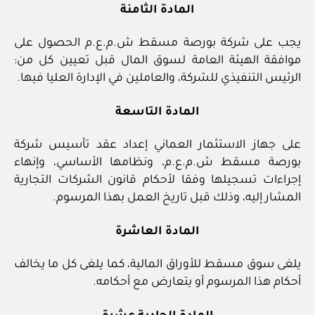
المادة الثامنة
يجب على شركة بورصة مسقط ش.م.ع.م الحصول على
موافقة الهيئة العامة لسوق المال قبل تعيين كل من:
الرئيس التنفيذي للشركة، والعاملين في الإدارة العليا فيها.
المادة التاسعة
على جهاز الاستثمار العماني إعداد عقد تأسيس شركة
بورصة مسقط ش.م.ع.م، ونظامها الأساسي، وإنهاء
إجراءات تسجيلها وفقا لأحكام قانون الشركات التجارية
المشار إليه، وذلك قبل تاريخ العمل بهذا المرسوم.
المادة العاشرة
يلغى سوق مسقط للأوراق المالية، كما يلغى كل ما يخالف
أحكام هذا المرسوم أو يتعارض مع أحكامه.