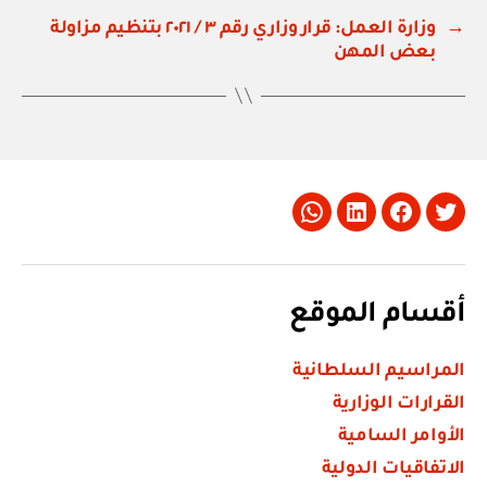
→
وزارة العمل: قرار وزاري رقم ٣ / ٢٠٢١ بتنظيم مزاولة
بعض المهن
Whatsapp
LinkedIn
Facebook
Twitter
أقسام الموقع
المراسيم السلطانية
القرارات الوزارية
الأوامر السامية
الاتفاقيات الدولية