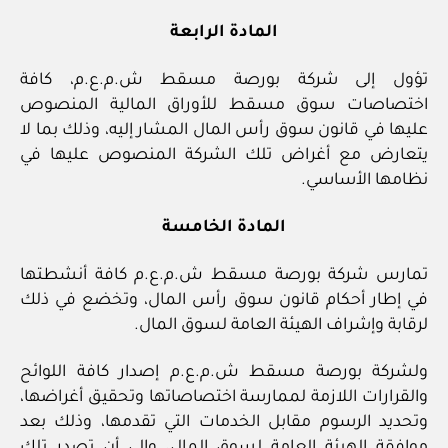
المادة الرابعة
تؤول إلى شركة بورصة مسقط ش.م.ع.م، كافة
اختصاصات سوق مسقط للأوراق المالية المنصوص
عليها في قانون سوق رأس المال المشار إليه، وذلك بما لا
يتعارض مع أغراض تلك الشركة المنصوص عليها في
نظامها الأساسي.
المادة الخامسة
تمارس شركة بورصة مسقط ش.م.ع.م كافة أنشطتها
في إطار أحكام قانون سوق رأس المال، وتخضع في ذلك
لرقابة وإشراف الهيئة العامة لسوق المال.
ولشركة بورصة مسقط ش.م.ع.م إصدار كافة اللوائح
والقرارات اللازمة لممارسة اختصاصاتها وتحقيق أغراضها،
وتحديد الرسوم مقابل الخدمات التي تقدمها، وذلك بعد