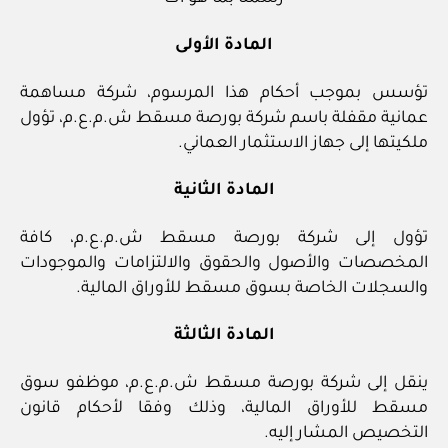
المادة الأولى
تؤسس بموجب أحكام هذا المرسوم، شركة مساهمة
عمانية مقفلة باسم شركة بورصة مسقط ش.م.ع.م، تؤول
ملكيتها إلى جهاز الاستثمار العماني.
المادة الثانية
تؤول إلى شركة بورصة مسقط ش.م.ع.م، كافة
المخصصات والأصول والحقوق والالتزامات والموجودات
والسجلات الخاصة بسوق مسقط للأوراق المالية.
المادة الثالثة
ينقل إلى شركة بورصة مسقط ش.م.ع.م، موظفو سوق
مسقط للأوراق المالية، وذلك وفقا لأحكام قانون
التخصيص المشار إليه.