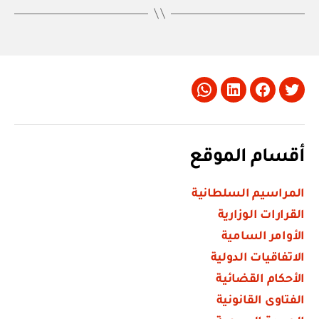
Whatsapp
LinkedIn
Facebook
Twitter
أقسام الموقع
المراسيم السلطانية
القرارات الوزارية
الأوامر السامية
الاتفاقيات الدولية
الأحكام القضائية
الفتاوى القانونية