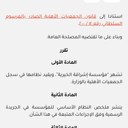
استنادا إلى
قانون الجمعيات الأهلية الصادر بالمرسوم
السلطاني رقم ١٤ / ٢٠٠٠
،
وبناء على ما تقتضيه المصلحة العامة.
تقرر
المادة الأولى
تشهر “مؤسسة إشراقة الخيرية”، ويقيد نظامها في سجل
الجمعيات الأهلية بالوزارة.
المادة الثانية
ينشر ملخص النظام الأساسي للمؤسسة في الجريدة
الرسمية وفق الإجراءات المتبعة في هذا الشأن.