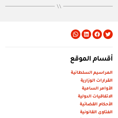
Whatsapp
LinkedIn
Facebook
Twitter
أقسام الموقع
المراسيم السلطانية
القرارات الوزارية
الأوامر السامية
الاتفاقيات الدولية
الأحكام القضائية
الفتاوى القانونية