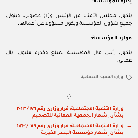
إدارة المؤسسة:
يتكون مجلس الأمناء من الرئيس و(٢) عضوين، ويتولى
جميع شؤون المؤسسة ويكون مسؤولا عن أعمالها.
موارد المؤسسة:
يتكون رأس مال المؤسسة بمبلغ وقدره مليون ريال
عماني.
وزارة التنمية الاجتماعية
الوسوم
←
وزارة التنمية الاجتماعية: قرار وزاري رقم ١٧٦ / ٢٠٢٣
بشأن إشهار الجمعية العمانية للتصميم
→
وزارة التنمية الاجتماعية: قرار وزاري رقم ١٧٩ / ٢٠٢٣
بشأن إشهار مؤسسة اليسر الخيرية