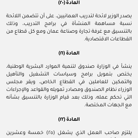
المادة (٢٠)
يصدر الوزير لائحة لتدريب العمانيين، على أن تتضمن اللائحة
نسبة مساهمة المنشأة في برامج التدريب، وذلك
بالتنسيق مع غرفة تجارة وصناعة عمان ومع كل قطاع من
القطاعات الاقتصادية.
المادة (٢١)
ينشأ في الوزارة صندوق لتنمية الموارد البشرية الوطنية،
يختص بتمويل برامج وسياسات التشغيل والتأهيل
والتمكين للعاملين في القطاع الخاص، ويقر مجلس
الوزراء نظام الصندوق ومصادر تمويله والقواعد والإجراءات
التي تحكم عمله، وذلك بعد قيام الوزارة بالتنسيق بشأنه
مع الجهات المختصة.
المادة (٢٢)
يلتزم صاحب العمل الذي يشغل (٢٥) خمسة وعشرين