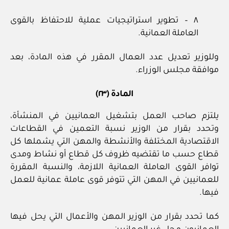
٨ – تطوير استراتيجيات عملية للاحتفاظ بالقوى
العاملة العمانية.
وللوزير تعديل عدد العمال المقرر في هذه المادة، بعد
موافقة مجلس الوزراء.
المادة (٢٣)
يلتزم صاحب العمل بتشغيل العمانيين في المنشأة،
وتحدد بقرار من الوزير نسبة التعمين في القطاعات
الاقتصادية المختلفة والأنشطة والمهن التي يشملها كل
قطاع حسب ما تقتضيه ظروف كل قطاع أو نشاط ومدى
توافر القوى العاملة العمانية اللازمة، والنسبة المقررة
للعمانيين في المهن التي تتوفر قوى عاملة عمانية للعمل
فيها.
كما تحدد بقرار من الوزير المهن والأعمال التي يحل فيها