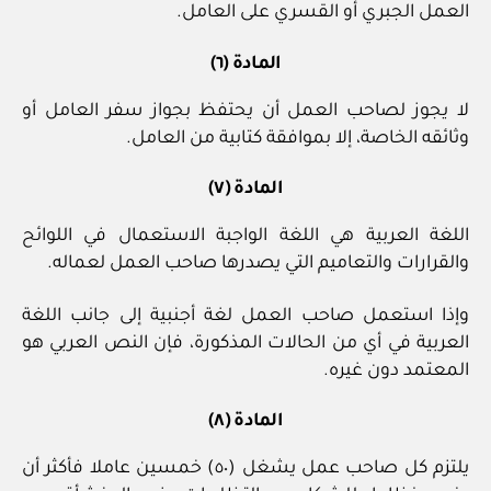
العمل الجبري أو القسري على العامل.
المادة (٦)
لا يجوز لصاحب العمل أن يحتفظ بجواز سفر العامل أو
وثائقه الخاصة، إلا بموافقة كتابية من العامل.
المادة (٧)
اللغة العربية هي اللغة الواجبة الاستعمال في اللوائح
والقرارات والتعاميم التي يصدرها صاحب العمل لعماله.
وإذا استعمل صاحب العمل لغة أجنبية إلى جانب اللغة
العربية في أي من الحالات المذكورة، فإن النص العربي هو
المعتمد دون غيره.
المادة (٨)
يلتزم كل صاحب عمل يشغل (٥٠) خمسين عاملا فأكثر أن