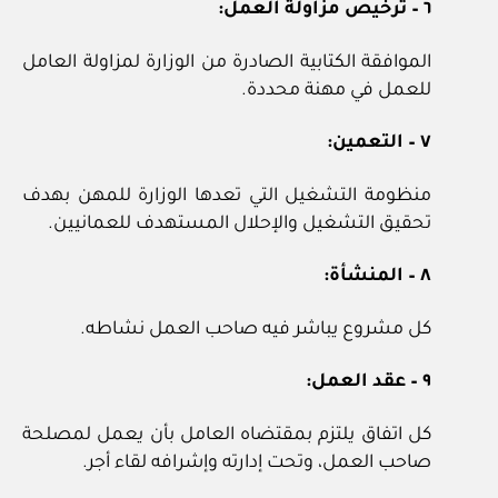
٦ – ترخيص مزاولة العمل:
الموافقة الكتابية الصادرة من الوزارة لمزاولة العامل
للعمل في مهنة محددة.
٧ – التعمين:
منظومة التشغيل التي تعدها الوزارة للمهن بهدف
تحقيق التشغيل والإحلال المستهدف للعمانيين.
٨ – المنشأة:
كل مشروع يباشر فيه صاحب العمل نشاطه.
٩ – عقد العمل:
كل اتفاق يلتزم بمقتضاه العامل بأن يعمل لمصلحة
صاحب العمل، وتحت إدارته وإشرافه لقاء أجر.