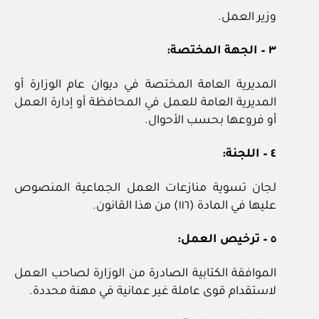
وزير العمل.
٣ – الجهة المختصة:
المديرية العامة المختصة في ديوان عام الوزارة أو
المديرية العامة للعمل في المحافظة أو إدارة العمل
أو فروعها بحسب الأحوال.
٤ – اللجنة:
لجان تسوية منازعات العمل الجماعية المنصوص
عليها في المادة (١١٦) من هذا القانون.
٥ – ترخيص العمل:
الموافقة الكتابية الصادرة من الوزارة لصاحب العمل
لاستقدام قوى عاملة غير عمانية في مهنة محددة.