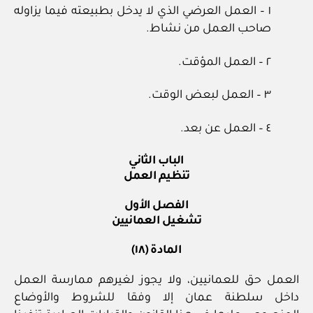
١ – العمل العرضي الذي لا يدخل بطبيعته فيما يزاوله
صاحب العمل من نشاط.
٢ – العمل المؤقت.
٣ – العمل لبعض الوقت.
٤ – العمل عن بعد.
الباب الثاني
تنظيم العمل
الفصل الأول
تشغيل العمانيين
المادة (١٨)
العمل حق للعمانيين، ولا يجوز لغيرهم ممارسة العمل
داخل سلطنة عمان إلا وفقا للشروط والأوضاع