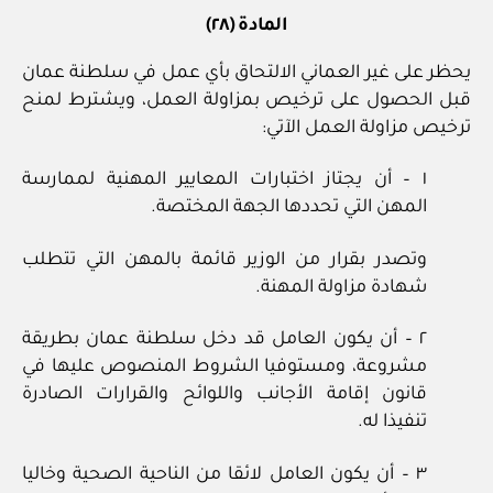
المادة (٢٨)
يحظر على غير العماني الالتحاق بأي عمل في سلطنة عمان
قبل الحصول على ترخيص بمزاولة العمل، ويشترط لمنح
ترخيص مزاولة العمل الآتي:
١ – ‌أن يجتاز اختبارات المعايير المهنية لممارسة
المهن التي تحددها الجهة المختصة.
وتصدر بقرار من الوزير قائمة بالمهن التي تتطلب
شهادة مزاولة المهنة.
٢ – أن يكون العامل قد دخل سلطنة عمان بطريقة
مشروعة، ومستوفيا الشروط المنصوص عليها في
قانون إقامة الأجانب واللوائح والقرارات الصادرة
تنفيذا له.
٣ – أن يكون العامل لائقا من الناحية الصحية وخاليا