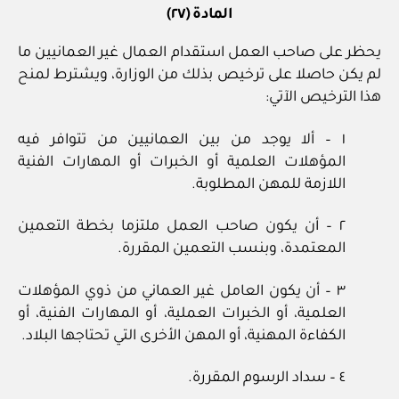
المادة (٢٧)
يحظر على صاحب العمل استقدام العمال غير العمانيين ما
لم يكن حاصلا على ترخيص بذلك من الوزارة، ويشترط لمنح
هذا الترخيص الآتي:
١ – ألا يوجد من بين العمانيين من تتوافر فيه
المؤهلات العلمية أو الخبرات أو المهارات الفنية
اللازمة للمهن المطلوبة.
٢ – أن يكون صاحب العمل ملتزما بخطة التعمين
المعتمدة، وبنسب التعمين المقررة.
٣ – أن يكون العامل غير العماني من ذوي المؤهلات
العلمية، أو الخبرات العملية، أو المهارات الفنية، أو
الكفاءة المهنية، أو المهن الأخرى التي تحتاجها البلاد.
٤ – سداد الرسوم المقررة.