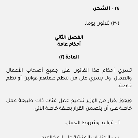
٢٤ – الشهر:
(٣٠) ثلاثون يوما.
الفصل الثاني
أحكام عامة
المادة (٢)
تسري أحكام هذا القانون على جميع أصحاب الأعمال
والعمال، ولا يسري على من تنظم عملهم قوانين أو نظم
خاصة.
ويجوز بقرار من الوزير تنظيم عمل فئات ذات طبيعة عمل
خاصة على أن يتضمن القرار بصفة خاصة الآتي:
أ‌ – قواعد وشروط العمل.
ب‌ – الجزاءات المترتبة على المخالفين.