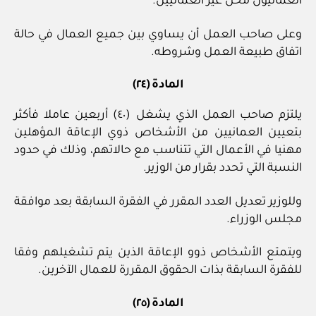
العمانيون محل غير العمانيين.
وعلى صاحب العمل أن يساوي بين جميع العمال في حالة
اتفاق طبيعة العمل وشروطه.
المادة (٢٤)
يلتزم صاحب العمل الذي يشغل (٤٠) أربعين عاملا فأكثر
بتعيين العمانيين من الأشخاص ذوي الإعاقة المؤهلين
مهنيا في الأعمال التي تتناسب مع حالاتهم، وذلك في حدود
النسبة التي تحدد بقرار من الوزير.
وللوزير تعديل العدد المقرر في الفقرة السابقة بعد موافقة
مجلس الوزراء.
ويتمتع الأشخاص ذوو الإعاقة الذين يتم تشغيلهم وفقا
للفقرة السابقة بذات الحقوق المقررة للعمال الآخرين.
المادة (٢٥)