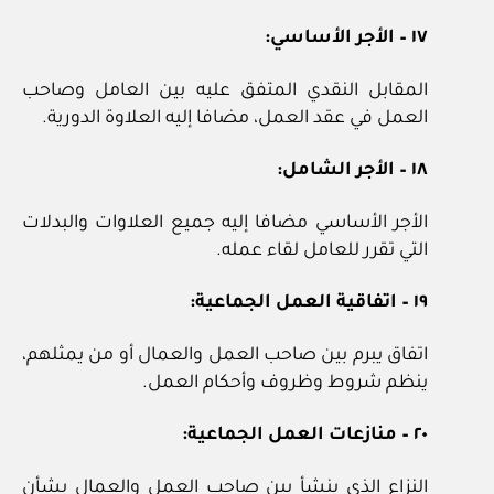
١٧ – الأجر الأساسي:
المقابل النقدي المتفق عليه بين العامل وصاحب
العمل في عقد العمل، مضافا إليه العلاوة الدورية.
١٨ – الأجر الشامل:
الأجر الأساسي مضافا إليه جميع العلاوات والبدلات
التي تقرر للعامل لقاء عمله.
١٩ – اتفاقية العمل الجماعية:
اتفاق يبرم بين صاحب العمل والعمال أو من يمثلهم،
ينظم شروط وظروف وأحكام العمل.
٢٠ – منازعات العمل الجماعية:
النزاع الذي ينشأ بين صاحب العمل والعمال بشأن