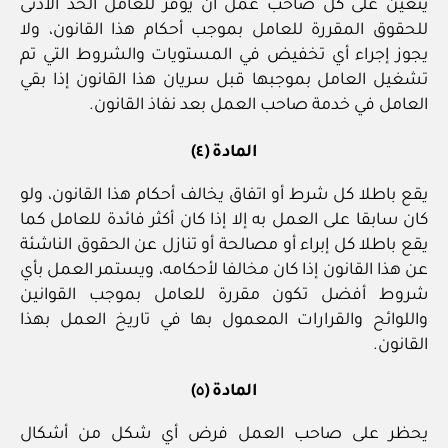
يتعين على كل صاحب عمل أن يوفر للعامل الحد الأدنى
للحقوق المقررة للعامل بموجب أحكام هذا القانون، ولا
يجوز إجراء أي تخفيض في المستويات والشروط التي تم
تشغيل العامل بموجبها قبل سريان هذا القانون إذا بقي
العامل في خدمة صاحب العمل بعد نفاذ القانون.
المادة (٤)
يقع باطلا كل شرط أو اتفاق يخالف أحكام هذا القانون، ولو
كان سابقا على العمل به إلا إذا كان أكثر فائدة للعامل كما
يقع باطلا كل إبراء أو مصالحة أو تنازل عن الحقوق الناشئة
عن هذا القانون إذا كان مخالفا لأحكامه، ويستمر العمل بأي
شروط أفضل تكون مقررة للعامل بموجب القوانين
واللوائح والقرارات المعمول بها في تاريخ العمل بهذا
القانون.
المادة (٥)
يحظر على صاحب العمل فرض أي شكل من أشكال