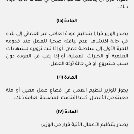
ذلك.
المادة (١٥)
يصدر الوزير قرارا بتنظيم عودة العامل غير العماني إلى بلده
في حالة اكتشاف عدم لياقته صحيا للعمل عند قدومه
للمرة الأولى إلى سلطنة عمان، أو إذا ثبت تزويره للشهادات
العلمية أو الخبرات العملية، أو إذا رغب في العودة دون
سبب مشروع، أو في حالة تركه العمل.
المادة (١٦)
يجوز للوزير تنظيم العمل في قطاع عمل معين أو فئة
معينة من الأعمال، كلما اقتضت المصلحة العامة ذلك.
المادة (١٧)
يصدر بتنظيم الأعمال الآتية قرار من الوزير: