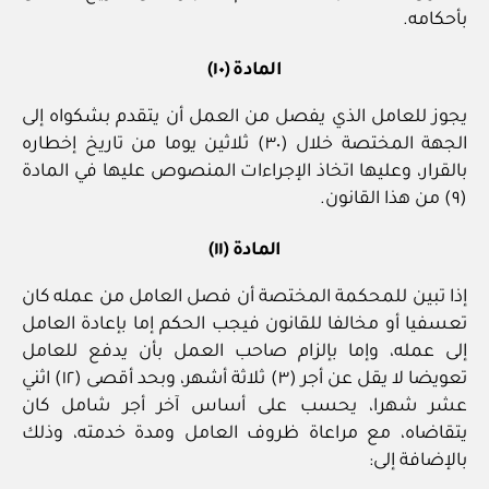
بأحكامه.
المادة (١٠)
يجوز للعامل الذي يفصل من العمل أن يتقدم بشكواه إلى
الجهة المختصة خلال (٣٠) ثلاثين يوما من تاريخ إخطاره
بالقرار، وعليها اتخاذ الإجراءات المنصوص عليها في المادة
(٩) من هذا القانون.
المادة (١١)
إذا تبين للمحكمة المختصة أن فصل العامل من عمله كان
تعسفيا أو مخالفا للقانون فيجب الحكم إما بإعادة العامل
إلى عمله، وإما بإلزام صاحب العمل بأن يدفع للعامل
تعويضا لا يقل عن أجر (٣) ثلاثة أشهر، وبحد أقصى (١٢) اثني
عشر شهرا، يحسب على أساس آخر أجر شامل كان
يتقاضاه، مع مراعاة ظروف العامل ومدة خدمته، وذلك
بالإضافة إلى: