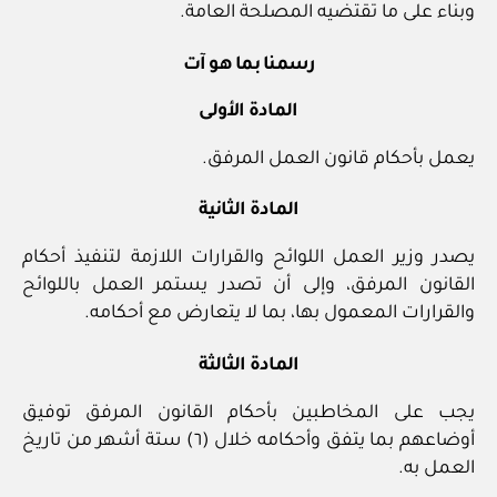
وبناء على ما تقتضيه المصلحة العامة.
رسمنا بما هو آت
المادة الأولى
يعمل بأحكام قانون العمل المرفق.
المادة الثانية
يصدر وزير العمل اللوائح والقرارات اللازمة لتنفيذ أحكام
القانون المرفق، وإلى أن تصدر يستمر العمل باللوائح
والقرارات المعمول بها، بما لا يتعارض مع أحكامه.
المادة الثالثة
يجب على المخاطبين بأحكام القانون المرفق توفيق
أوضاعهم بما يتفق وأحكامه خلال (٦) ستة أشهر من تاريخ
العمل به.