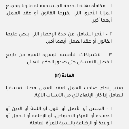
١ – مكافأة نهاية الخدمة المستحقة له قانونا وجميع
المزايا الأخرى التي يقررها القانون أو عقد العمل،
أيهما أكبر.
٢ – الأجر الشامل عن مدة الإخطار التي ينص عليها
القانون أو عقد العمل، أيهما أكبر.
٣ – الاشتراكات التأمينية المقررة للفترة من تاريخ
الفصل التعسفي حتى صدور الحكم النهائي.
المادة (١٢)
يعتبر إنهاء صاحب العمل لعقد العمل فصلا تعسفيا
للعامل إذا كان الإنهاء لأي من الأسباب الآتية:
١ – الجنس أو الأصل أو اللون أو اللغة أو الدين أو
العقيدة أو المركز الاجتماعي، أو الإعاقة أو الحمل أو
الولادة أو الرضاعة بالنسبة للمرأة العاملة.