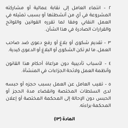
٢ – انتماء العامل إلى نقابة عمالية أو مشاركته
المشروعة في أي من أنشطتها أو بسبب تمثيله في
العمل النقابي وفقا لما تقرره القوانين واللوائح
والقرارات الصادرة في هذا الشأن.
٣ – تقديم شكوى أو بلاغ أو رفع دعوى ضد صاحب
العمل، ما لم تكن الشكوى أو البلاغ أو الدعوى كيدية.
٤ – لأسباب تأديبية دون مراعاة أحكام هذا القانون
وأنظمة العمل ولائحة الجزاءات في المنشأة.
٥ – تغيب العامل عن العمل بسبب حجزه أو حبسه
لدى السلطات المختصة وانقضاء مدة الحجز أو
الحبس دون الإحالة إلى المحكمة المختصة أو إعلان
المحكمة براءته.
المادة (١٣) ‌