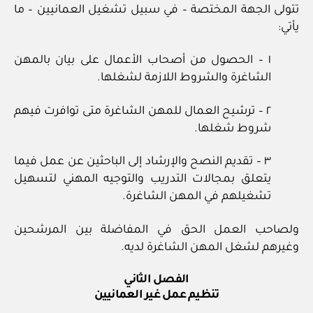
تتولى الجهة المختصة – في سبيل تشغيل العمانيين – ما
يأتي:
١ – الحصول من أصحاب الأعمال على بيان بالمهن
الشاغرة والشروط اللازمة لشغلها.
٢ – ترشيح العمال للمهن الشاغرة متى توافرت فيهم
شروط شغلها.
٣ – تقديم النصح والإرشاد إلى الباحثين عن عمل فيما
يتعلق بمجالات التدريب والتوجيه المهني لتسهيل
تشغيلهم في المهن الشاغرة.
ولصاحب العمل الحق في المفاضلة بين المرشحين
وغيرهم لشغل المهن الشاغرة لديه.
الفصل الثاني
تنظيم عمل غير العمانيين