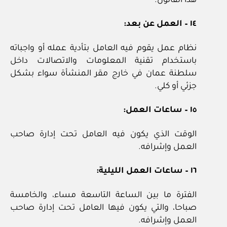
هذا القانون.
١٤ – العمل عن بعد:
نظام عمل يقوم فيه العامل بتأدية عمله أو واجباته
باستخدام تقنية المعلومات والاتصالات داخل
سلطنة عمان في خارج مقر المنشأة سواء بشكل
جزئي أو كلي.
١٥ – ساعات العمل:
الوقت الذي يكون فيه العامل تحت إدارة صاحب
العمل وإشرافه.
١٦ – ساعات العمل الليلية:
الفترة ما بين الساعة التاسعة مساء، والخامسة
صباحا، والتي يكون فيها العامل تحت إدارة صاحب
العمل وإشرافه.