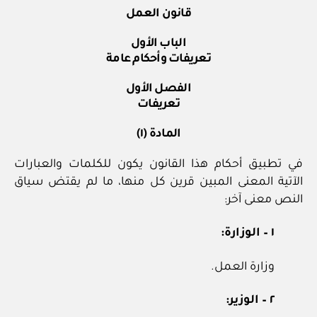
قانون العمل
الباب الأول
تعريفات وأحكام عامة
الفصل الأول
تعريفات
المادة (١)
في تطبيق أحكام هذا القانون يكون للكلمات والعبارات
الآتية المعنى المبين قرين كل منها، ما لم يقتض سياق
النص معنى آخر:
١ – الوزارة:
وزارة العمل.
٢ – الوزير: