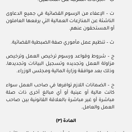
ت‌ – الإعفاء من الرسوم القضائية في جميع الدعاوى
الناشئة عن المنازعات العمالية التي يرفعها العاملون
أو المستحقون عنهم.
ث‌ – تنظيم عمل مأموري صفة الضبطية القضائية.
ج‌ – شروط وقواعد ورسوم ترخيص العمل وترخيص
مزاولة العمل وتجديده وتسجيل البيانات وتجديدها،
وذلك بعد موافقة وزارة المالية ومجلس الوزراء.
ح‌ – الضمانات اللازم توافرها في صاحب العمل سواء
كانت مالية أو عينية أو أي مبالغ أخرى ذات صلة
مباشرة أو غير مباشرة بالعلاقة القانونية بين صاحب
العمل والعامل.
المادة (٣)