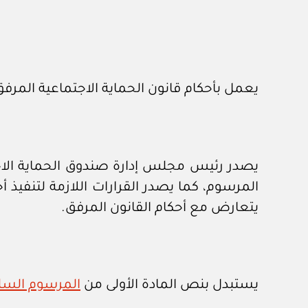
يعمل بأحكام قانون الحماية الاجتماعية المرفق
المرسوم، كما يصدر القرارات اللازمة لتنفيذ أ
يتعارض مع أحكام القانون المرفق.
يستبدل بنص المادة الأولى من
المرسوم السلطاني ر