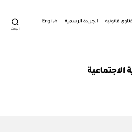
تاوى قانونية
الجريدة الرسمية
English
البحث