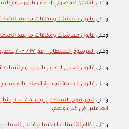
وعلى
القانون المصرفي الصادر بالمرسوم السلطاني رقم
وعلى
قانون معاشات ومكافآت ما بعد الخدمة لمن
وعلى
قانون معاشات ومكافآت ما بعد الخدمة لموظ
وعلى
المرسوم السلطاني رقم ٣٢ / ٢٠٠٣ بتحديد اختصاصات وزارة التنمية الاجتماعية واعتماد هيكلها التنظيمي
وعلى
قانون العمل الصادر بالمرسوم السلطاني رقم ٣٥
وعلى
قانون الخدمة المدنية الصادر بالمرسوم السلطان
وعلى
المرسوم 
العاملين في غير دولهم
،
وعلى
نظام التأمينات الاجتماعية على العمانيين