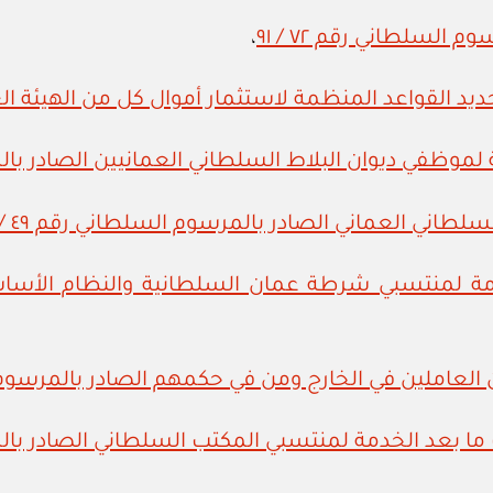
 السلطاني رقم ٧٢ / ٩١
،
ظفي ديوان البلاط السلطاني العمانيين الصادر بالمرسوم
ني العماني الصادر بالمرسوم السلطاني رقم ٤٩ / ٩٨
مة لمنتسبي شرطة عمان السلطانية والنظام الأس
العاملين في الخارج ومن في حكمهم الصادر بالمرسوم السلطا
عد الخدمة لمنتسبي المكتب السلطاني الصادر بالمرسوم ا