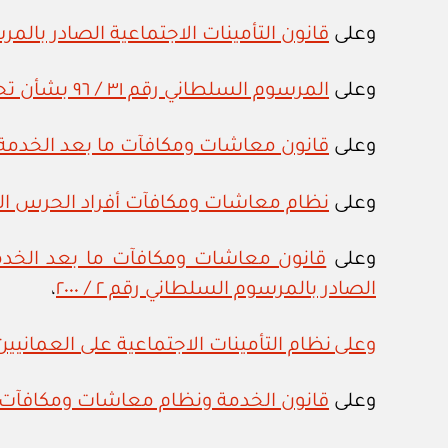
وعلى
قانون التأمينات الاجتماعية الصادر بالمرسوم
وعلى
المرسوم السلطاني رقم ٣١ / ٩٦ بشأن تحديد القواعد المنظمة لاستثمار أموال كل من الهيئة العامة للتأمينات الاجتماعية وصناديق التقاعد
وعلى
قانون معاشات ومكافآت ما بعد الخدمة لمو
وعلى
نظام معاشات ومكافآت أفراد الحرس السلطا
وعلى
قانون معاشات ومكافآت ما بعد الخد
الصادر بالمرسوم السلطاني رقم ٢ / ٢٠٠٠
،
وعلى نظام التأمينات الاجتماعية على العمانيين 
وعلى
قانون الخدمة ونظام معاشات ومكافآت ما ب