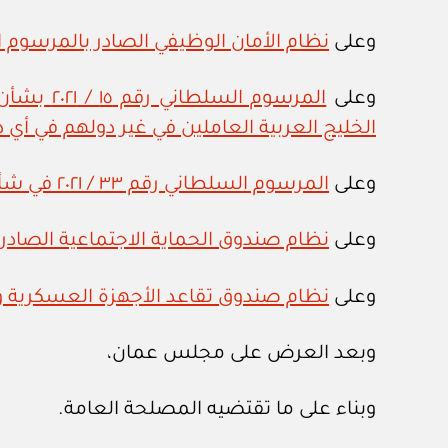
وعلى
نظام الأمان الوظيفي الصادر بالمرسوم السلطان
وعلى
المرسوم 
الخليج العربية العاملين في غير دولهم في أ
وعلى
المرسوم السلطاني رقم ٣٣ / ٢٠٢١ في شأن أنظمة التقاعد والحماية الاجتماعية
وعلى
نظام صندوق الحماية الاجتماعية الصادر بالم
وعلى
نظام صندوق تقاعد الأجهزة العسكرية والأمن
وبعد العرض على مجلس عمان،
وبناء على ما تقتضيه المصلحة العامة.