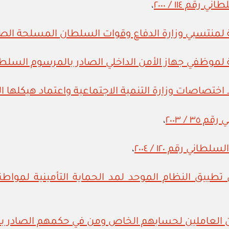
 ١١٤ / ٢٠٠٠
،
تسبي وزارة الدفاع وقوات السلطان المسلحة الصادر بال
في جهاز الأمن الداخلي الصادر بالمرسوم السلطاني رقم ٩
 / ٢٠٠٣
،
ي رقم ١٢٠ / ٢٠٠٤
،
السلطاني رقم ٥ / ٢٠٠٦ بشأن تطبيق النظام الموحد لمد الحماية الت
 العاملين لحسابهم الخاص ومن في حكمهم الصادر بالمرسوم