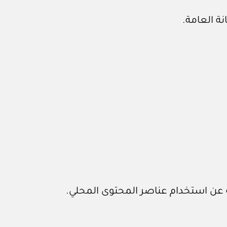
نة العامة.
ة عن استخدام عناصر المحتوى المحلي.