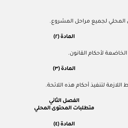
لمحلي لجميع مراحل المشروع.
المادة (٢)
الخاضعة لأحكام القانون.
المادة (٣)
 اللازمة لتنفيذ أحكام هذه اللائحة.
الفصل الثاني
متطلبات المحتوى المحلي
المادة (٤)