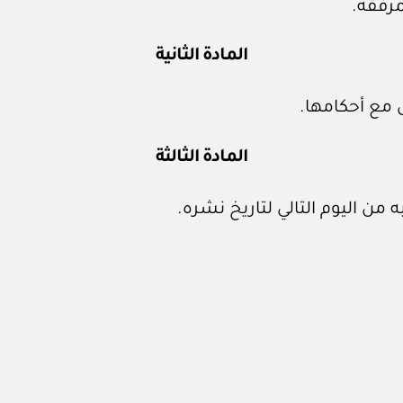
مرفقة.
المادة الثانية
 مع أحكامها.
المادة الثالثة
 من اليوم التالي لتاريخ نشره.