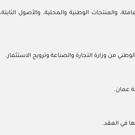
عاملة، والمنتجات الوطنية والمحلية، والأصول الثا
وطني من وزارة التجارة والصناعة وترويج الاستثمار.
ة عمان.
ها في العقد.