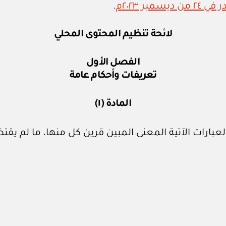
.
لائحة تنظيم المحتوى المحلي
الفصل الأول
تعريفات وأحكام عامة
المادة (١)
لعبارات الآتية المعنى المبين قرين كل منها، ما لم ي