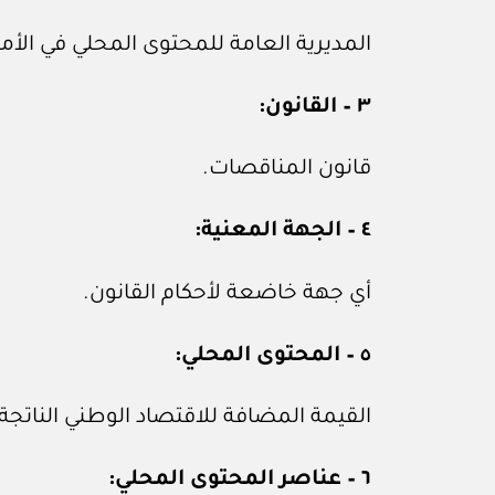
المديرية العامة للمحتوى المحلي في الأما
٣ – القانون:
قانون المناقصات.
٤ – الجهة المعنية:
أي جهة خاضعة لأحكام القانون.
٥ – المحتوى المحلي:
القيمة المضافة للاقتصاد الوطني الناتج
٦ – عناصر المحتوى المحلي: