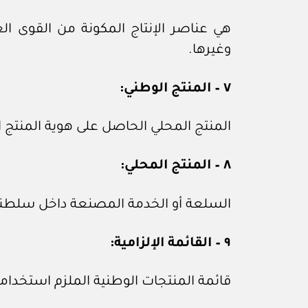
هي عناصر الإنتاج المكونة من القوى ال
وغيرها.
٧ – المنتج الوطني:
المنتج المحلي الحاصل على هوية المنتج ال
٨ – المنتج المحلي:
السلعة أو الخدمة المصنعة داخل سلطن
٩ – القائمة الإلزامية:
قائمة المنتجات الوطنية الملزم استخدام