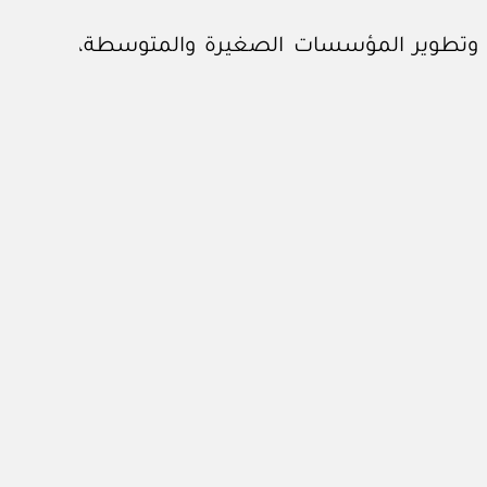
بتة، وتطوير المؤسسات الصغيرة والمتوسطة،