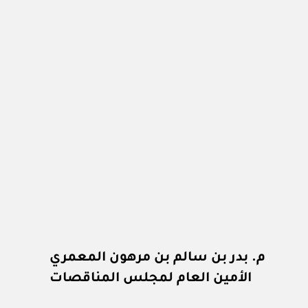
م. بدر بن سالم بن مرهون المعمري
الأمين العام لمجلس المناقصات