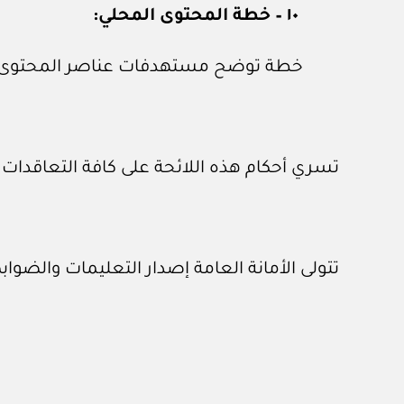
١٠ – خطة المحتوى المحلي:
خطة توضح مستهدفات عناصر المحتوى ا
تسري أحكام هذه اللائحة على كافة التعاقدات 
تتولى الأمانة العامة إصدار التعليمات والضوابط