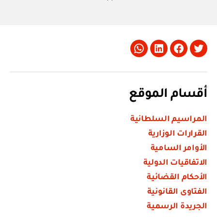
Whatsapp
LinkedIn
Facebook
Twitter
أقسام الموقع
المراسيم السلطانية
القرارات الوزارية
الأوامر السامية
الاتفاقيات الدولية
الأحكام القضائية
الفتاوى القانونية
الجريدة الرسمية