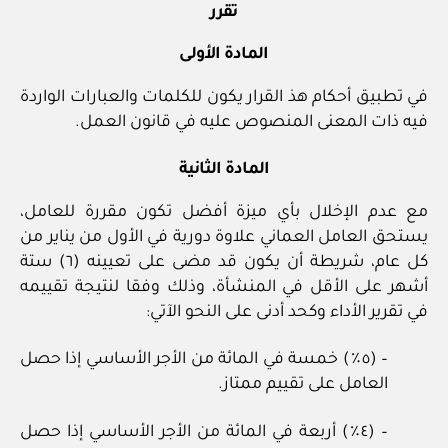
تقرر
المادة الأولى
في تطبيق أحكام هذ القرار يكون للكلمات والعبارات الواردة
فيه ذات المعنى المنصوص عليه في قانون العمل.
المادة الثانية
مع عدم الإخلال بأي ميزة أفضل تكون مقررة للعامل،
يستحق العامل العماني علاوة دورية في الأول من يناير من
كل عام، شريطة أن يكون قد مضى على تعيينه (٦) ستة
أشهر على الأقل في المنشأة، وذلك وفقا لنتيجة تقييمه
في تقرير الأداء وكحد أدنى على النحو الآتي:
– (٥٪) خمسة في المائة من الأجر الأساسي إذا حصل
العامل على تقييم ممتاز.
– (٤٪) أربعة في المائة من الأجر الأساسي إذا حصل