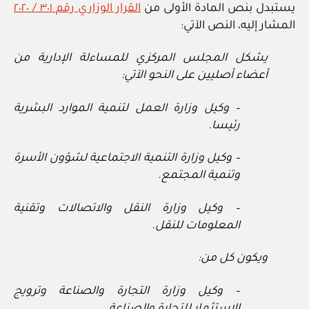
يستبدل بنص المادة الأولى من
القرار الوزاري رقم ٣٠١ / ٢٠٢٠
المشار إليه، النص الآتي:
يشكل المجلس المركزي للمساءلة الإدارية من
أعضاء أصليين على النحو الآتي:
– وكيل وزارة العمل لتنمية الموارد البشرية
رئيسا.
– وكيل وزارة التنمية الاجتماعية لشؤون الأسرة
وتنمية المجتمع.
– وكيل وزارة النقل والاتصالات وتقنية
المعلومات للنقل.
ويكون كل من:
– وكيل وزارة التجارة والصناعة وترويج
الاستثمار للتجارة والصناعة.