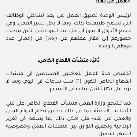
العمل عن بعد:
لرئيس الوحدة تطبيق العمل عن بعد لشاغلي الوظائف
التي تسمح طبيعتها بذلك، وبما لا يخل بسير العمل، وفي
جميع الأحوال لا يجوز أن يقل عدد الموظفين الذين يتطلب
حضورهم إلى مقار عملهم عن (٥٠%) من إجمالي عدد
موظفي الوحدة.
ثانيًا: منشآت القطاع الخاص:
تخفيض مدة العمل للعاملين المسلمين في منشآت
القطاع الخاص لتكون (٦) ست ساعات في اليوم، وبما لا
يزيد على (٣٠) ثلاثين ساعة في الأسبوع.
كما تشجع وزارة العمل منشآت القطاع الخاص على تبني
الأساليب الحديثة، بما في ذلك تطبيق نظام الدوام المرن
والعمل عن بُعد- متى أمكن ذلك بما يسهم في تعزيز
الإنتاجية وتحقيق التوازن بين متطلبات العمل وخصوصية
الشهر الفضيل.