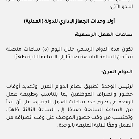
النحو الآتي:
أولا: وحدات الجهاز الإداري للدولة (المدنية)
ساعات العمل الرسمية:
تكون مدة الدوام الرسمي خلال اليوم (٥) ساعات متصلة
تبدأ من الساعة التاسعة صباحًا إلى الساعة الثانية ظهرًا.
الدوام المرن:
لرئيس الوحدة تطبيق نظام الدوام المرن وتحديد أوقات
حضور وانصراف الموظفين بما يتناسب وطبيعة عمل
الوحدة في ضوء عدد ساعات العمل المقررة، على أن تبدأ
من الساعة السابعة صباحًا إلى الساعة الثالثة ظهرًا،
وتحتسب من وقت حضور الموظف حتى وقت انصرافه من
العمل وفقًا للآلية المتبعة بالوحدة.