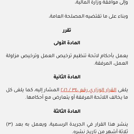
وإلى موافقة وزارة المالية،
وبناء على ما تقتضيه المصلحة العامة،
تقرر
المادة الأولى
يعمل بأحكام لائحة تنظيم ترخيص العمل وترخيص مزاولة
العمل، المرفقة.
المادة الثانية
يلغى
القرار الوزاري رقم ٣٤٠ / ٢٠١٦
المشار إليه، كما يلغى كل
ما يخالف اللائحة المرفقة أو يتعارض مع أحكامها.
المادة الثالثة
ينشر هذا القرار في الجريدة الرسمية، ويعمل به بعد (٣)
ثلاثة أشهر من تاريخ نشره.