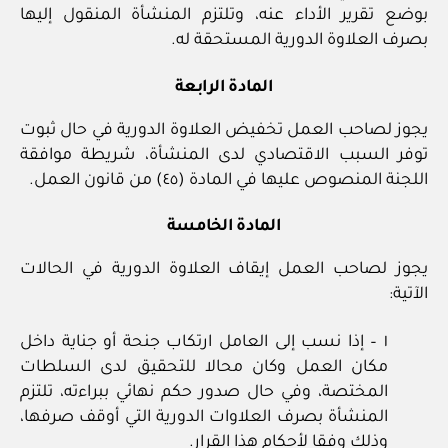
بوضع تقرير الأداء عنه، وتلتزم المنشأة المنقول إليها
بصرف العلاوة الدورية المستحقة له.
المادة الرابعة
يجوز لصاحب العمل تخفيض العلاوة الدورية في حال ثبوت
توفر السبب الاقتصادي لدى المنشأة، شريطة موافقة
اللجنة المنصوص عليها في المادة (٤٥) من قانون العمل.
المادة الخامسة
يجوز لصاحب العمل إيقاف العلاوة الدورية في الحالات
الآتية:
١ – إذا نسب إلى العامل ارتكاب جنحة أو جناية داخل
مكان العمل وكان محالا للتحقيق لدى السلطات
المختصة، وفي حال صدور حكم نهائي ببراءته، تلتزم
المنشأة بصرف العلاوات الدورية التي أوقف صرفها،
وذلك وفقا لأحكام هذا القرار.