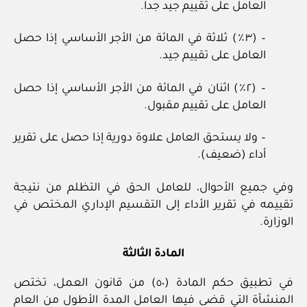
العامل على تقييم جيد جدا.
– (٣٪) ثلاثة في المائة من الأجر الأساسي إذا حصل
العامل على تقييم جيد.
– (٢٪) اثنان في المائة من الأجر الأساسي إذا حصل
العامل على تقييم مقبول.
– ولا يستحق العامل علاوة دورية إذا حصل على تقرير
أداء (ضعيف).
وفي جميع الأحوال، للعامل الحق في التظلم من نتيجة
تقييمه في تقرير الأداء إلى التقسيم الإداري المختص في
الوزارة.
المادة الثالثة
في تطبيق حكم المادة (٥٠) من قانون العمل، تختص
المنشأة التي قضى فيها العامل المدة الأطول من العام