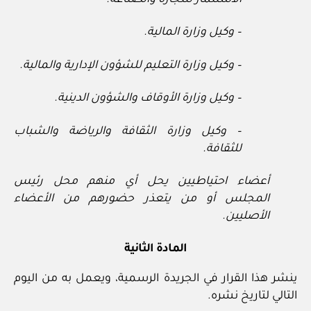
– وكيل وزارة المالية.
– وكيل وزارة التعليم للشؤون الإدارية والمالية.
– وكيل وزارة الأوقاف والشؤون الدينية.
– وكيل وزارة الثقافة والرياضة والشباب
للثقافة.
أعضاء احتياطيين يحل أي منهم محل رئيس
المجلس أو من يتعذر حضورهم من الأعضاء
الأصليين.
المادة الثانية
ينشر هذا القرار في الجريدة الرسمية، ويعمل به من اليوم
التالي لتاريخ نشره.