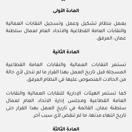
المادة الأولى
يعمل بنظام تشكيل وعمل وتسجيل النقابات العمالية
والنقابات العامة القطاعية والاتحاد العام لعمال سلطنة
عمان، المرفق.
المادة الثانية
تستمر النقابات العمالية والنقابات العامة القطاعية
المسجلة قبل تاريخ العمل بهذا القرار ما لم تنحل لأي حالة
من الحالات المنصوص عليها في النظام المرفق.
كما تستمر الهيئات الإدارية للنقابات العمالية والنقابات
العامة القطاعية ومجلس إدارة الاتحاد العام لعمال
سلطنة عمان، القائمة في تاريخ العمل بهذا القرار حتى
تاريخ انتهاء مدتها، ما لم تنقض لأي سبب آخر.
المادة الثالثة