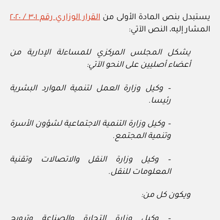
يستبدل بنص المادة الأولى من
القرار الوزاري رقم ٣٠١ / ٢٠٢٠
المشار إليه، النص الآتي:
يشكل المجلس المركزي للمساءلة الإدارية من
أعضاء أصليين على النحو الآتي:
– وكيل وزارة العمل لتنمية الموارد البشرية
رئيسا.
– وكيل وزارة التنمية الاجتماعية لشؤون الأسرة
وتنمية المجتمع.
– وكيل وزارة النقل والاتصالات وتقنية
المعلومات للنقل.
ويكون كل من:
– وكيل وزارة التجارة والصناعة وترويج