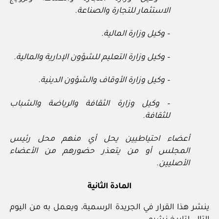
الاستثمار للتجارة والصناعة.
– وكيل وزارة المالية.
– وكيل وزارة التعليم للشؤون الإدارية والمالية.
– وكيل وزارة الأوقاف والشؤون الدينية.
– وكيل وزارة الثقافة والرياضة والشباب
للثقافة.
أعضاء احتياطيين يحل أي منهم محل رئيس
المجلس أو من يتعذر حضورهم من الأعضاء
الأصليين.
المادة الثانية
ينشر هذا القرار في الجريدة الرسمية، ويعمل به من اليوم