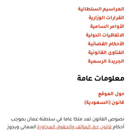
المراسيم السلطانية
القرارات الوزارية
الأوامر السامية
الاتفاقيات الدولية
الأحكام القضائية
الفتاوى القانونية
الجريدة الرسمية
معلومات عامة
حول الموقع
قانون (السعودية)
نصوص القانون تعد ملكا عاما في سلطنة عمان بموجب
أحكام
قانون حق المؤلف والحقوق المجاورة
العماني ويجوز