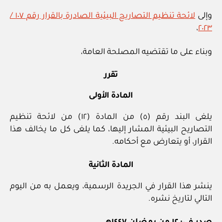
وإلى
لائحة تنظيم التصاريح البيئية الصادرة بالقرار رقم ١٠٧ /
،
٢٠٢٣
وبناء على ما تقتضيه المصلحة العامة،
تقرر
المادة الأولى
يلغى البند رقم (٥) من المادة (١٢) من لائحة تنظيم
التصاريح البيئية المشار إليها، كما يلغى كل ما يخالف هذا
القرار، أو يتعارض مع أحكامه.
المادة الثانية
ينشر هذا القرار في الجريدة الرسمية، ويعمل به من اليوم
التالي لتاريخ نشره.