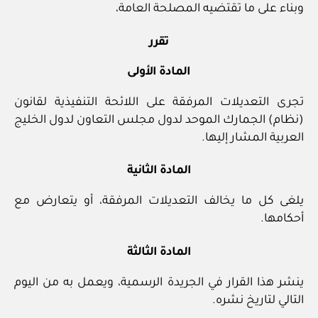
وبناء على ما تقتضيه المصلحة العامة،
تقرر
المادة الأولى
تجرى التعديلات المرفقة على اللائحة التنفيذية لقانون
(نظام) الجمارك الموحد لدول مجلس التعاون لدول الخليج
العربية المشار إليها.
المادة الثانية
يلغى كل ما يخالف التعديلات المرفقة، أو يتعارض مع
أحكامها.
المادة الثالثة
ينشر هذا القرار في الجريدة الرسمية، ويعمل به من اليوم
التالي لتاريخ نشره.