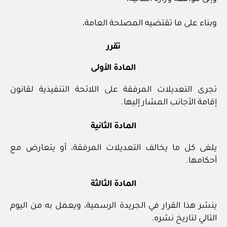
وبناء على ما تقتضيه المصلحة العامة،
تقرر
المادة الأولى
تجرى التعديلات المرفقة على اللائحة التنفيذية لقانون
إقامة الأجانب المشار إليها.
المادة الثانية
يلغى كل ما يخالف التعديلات المرفقة، أو يتعارض مع
أحكامها.
المادة الثالثة
ينشر هذا القرار في الجريدة الرسمية، ويعمل به من اليوم
التالي لتاريخ نشره.