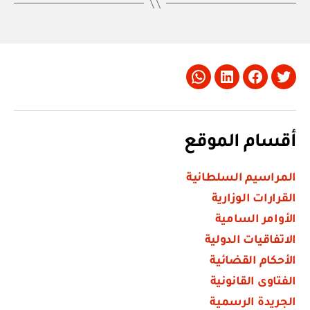
Whatsapp
LinkedIn
Facebook
Twitter
أقسام الموقع
المراسيم السلطانية
القرارات الوزارية
الأوامر السامية
الاتفاقيات الدولية
الأحكام القضائية
الفتاوى القانونية
الجريدة الرسمية