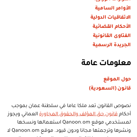
الأوامر السامية
الاتفاقيات الدولية
الأحكام القضائية
الفتاوى القانونية
الجريدة الرسمية
معلومات عامة
حول الموقع
قانون (السعودية)
نصوص القانون تعد ملكا عاما في سلطنة عمان بموجب
أحكام
قانون حق المؤلف والحقوق المجاورة
العماني ويجوز
لمستخدمي موقع Qanoon.om استعمالها ونسخها
ونشرها وترجمتها مجانا ودون قيود. موقع Qanoon.om لا