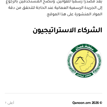
يعد مصدرا رسميا للقوانين، وننصح المستخدمين بالرجوع
إلى الجريدة الرسمية العمانية عند الحاجة للتحقق من دقة
المواد المنشورة على هذا الموقع.
الشركاء الاستراتيجيون
© 2026
Qanoon.om
أعلى
↑