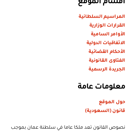
أقسام الموقع
المراسيم السلطانية
القرارات الوزارية
الأوامر السامية
الاتفاقيات الدولية
الأحكام القضائية
الفتاوى القانونية
الجريدة الرسمية
معلومات عامة
حول الموقع
قانون (السعودية)
نصوص القانون تعد ملكا عاما في سلطنة عمان بموجب