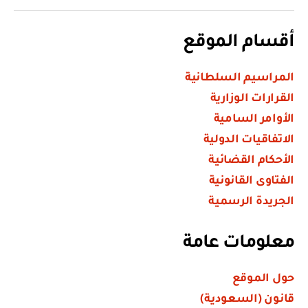
أقسام الموقع
المراسيم السلطانية
القرارات الوزارية
الأوامر السامية
الاتفاقيات الدولية
الأحكام القضائية
الفتاوى القانونية
الجريدة الرسمية
معلومات عامة
حول الموقع
قانون (السعودية)