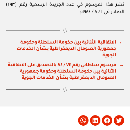
نشر هذا المرسوم في عدد الجريدة الرسمية رقم (٢٩٣)
الصادر في ١ / ٨ / ١٩٨٤م.
←
الاتفاقية الثنائية بين حكومة السلطنة وحكومة
جمهورية الصومال الديمقراطية بشأن الخدمات
الجوية
→
مرسوم سلطاني رقم ٧٤ / ٨٤ بالتصديق على الاتفاقية
الثنائية بين حكومة السلطنة وحكومة جمهورية
الصومال الديمقراطية بشأن الخدمات الجوية
Whatsapp
LinkedIn
Facebook
Twitter