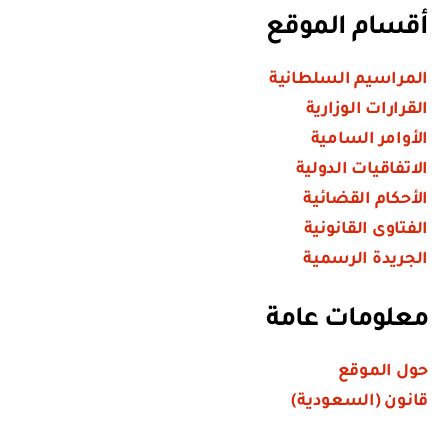
أقسام الموقع
المراسيم السلطانية
القرارات الوزارية
الأوامر السامية
الاتفاقيات الدولية
الأحكام القضائية
الفتاوى القانونية
الجريدة الرسمية
معلومات عامة
حول الموقع
قانون (السعودية)