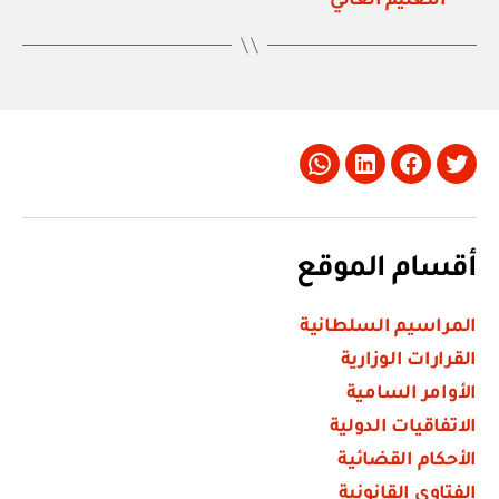
التعليم العالي
Whatsapp
LinkedIn
Facebook
Twitter
أقسام الموقع
المراسيم السلطانية
القرارات الوزارية
الأوامر السامية
الاتفاقيات الدولية
الأحكام القضائية
الفتاوى القانونية