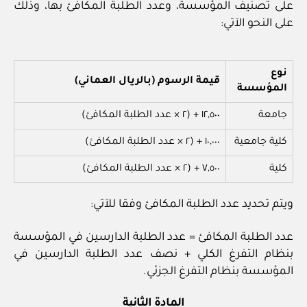
على تصنيف المؤسسة، وعدد الطلبة المكافئ بها، وذلك
على النحو الآتي:
نوع
قيمة الرسوم (بالريال العماني)
المؤسسة
جامعة
١٢,٥٠٠ + (٢ × عدد الطلبة المكافئ)
كلية جامعية
١٠,٠٠٠ + (٢ × عدد الطلبة المكافئ)
كلية
٧,٥٠٠ + (٢ × عدد الطلبة المكافئ)
ويتم تحديد عدد الطلبة المكافئ وفقا للآتي:
عدد الطلبة المكافئ = عدد الطلبة الدارسين في المؤسسة
بنظام التفرغ الكلي + نصف عدد الطلبة الدارسين في
المؤسسة بنظام التفرغ الجزئي.
المادة الثانية