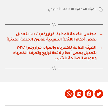
الهيئة العمانية للاعتماد الأكاديمي
الوسوم
←
مجلس الخدمة المدنية: قرار رقم ٦ / ٢٠١٦ بتعديل
بعض أحكام اللائحة التنفيذية لقانون الخدمة المدنية
→
الهيئة العامة للكهرباء والمياه: قرار رقم ١ / ٢٠١٦
بتعديل بعض أحكام لائحة توزيع وتعرفة الكهرباء
والمياه الصالحة للشرب
Whatsapp
LinkedIn
Facebook
Twitter