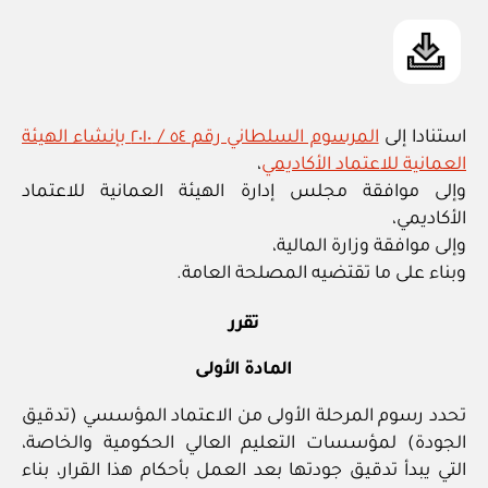
استنادا إلى
المرسوم السلطاني رقم ٥٤ / ٢٠١٠ بإنشاء الهيئة
العمانية للاعتماد الأكاديمي
،
وإلى موافقة مجلس إدارة الهيئة العمانية للاعتماد
الأكاديمي،
وإلى موافقة وزارة المالية،
وبناء على ما تقتضيه المصلحة العامة.
تقرر
المادة الأولى
تحدد رسوم المرحلة الأولى من الاعتماد المؤسسي (تدقيق
الجودة) لمؤسسات التعليم العالي الحكومية والخاصة،
التي يبدأ تدقيق جودتها بعد العمل بأحكام هذا القرار، بناء