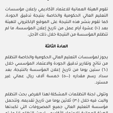
تقوم الهيئة العمانية للاعتماد الأكاديمي بإعلان مؤسسات
التعليم العالي الحكومية والخاصة بنتيجة تدقيق الجودة،
كما تقوم بنشر هذه النتيجة على الموقع الإلكتروني للهيئة
بعد (١٠) عشرة أيام عمل من تاريخ إعلان المؤسسة، ما لم
تتظلم المؤسسة من النتيجة خلال ذلك الأجل.
المادة الثالثة
يجوز لمؤسسات التعليم العالي الحكومية والخاصة التظلم
من نتائج وتقارير تدقيق الجودة والاعتماد المؤسسي خلال
(٦٠) ستين يوما من تاريخ إعلان المؤسسة بالنتيجة، بعد
سداد رسم مقداره (٥٠٠٠) خمسة آلاف ريال عماني غير
مسترد.
وتتولى لجنة التظلمات المشكلة لهذا الغرض بحث التظلم
والبت فيه خلال (٣٠) ثلاثين يوما من تاريخ تقديمه، وتتحمل
مؤسسة التعليم العالي جميع المصروفات التي تكبدتها