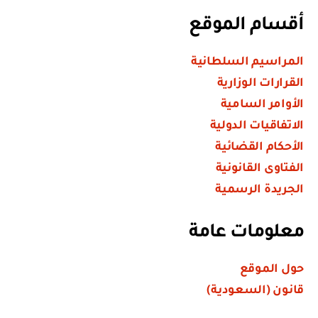
أقسام الموقع
المراسيم السلطانية
القرارات الوزارية
الأوامر السامية
الاتفاقيات الدولية
الأحكام القضائية
الفتاوى القانونية
الجريدة الرسمية
معلومات عامة
حول الموقع
قانون (السعودية)