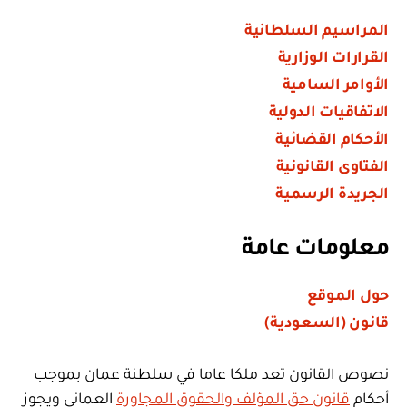
المراسيم السلطانية
القرارات الوزارية
الأوامر السامية
الاتفاقيات الدولية
الأحكام القضائية
الفتاوى القانونية
الجريدة الرسمية
معلومات عامة
حول الموقع
قانون (السعودية)
نصوص القانون تعد ملكا عاما في سلطنة عمان بموجب
أحكام
قانون حق المؤلف والحقوق المجاورة
العماني ويجوز