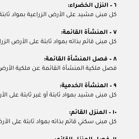
٦ – النزل الخضراء:
كل مبنى مشيد على الأرض الزراعية بمواد ثابتة
٧ – المنشأة القائمة:
كل مبنى قائم بذاته بمواد ثابتة على الأرض ال
٨ – فصل المنشأة القائمة:
فصل ملكية المنشأة القائمة عن ملكية الأرض ال
٩ – المنشأة الخدمية:
كل مبنى مشيد بمواد ثابتة أو غير ثابتة على ا
١٠ – المنزل القائم:
كل مبنى سكني قائم بذاته بمواد ثابتة على الأر