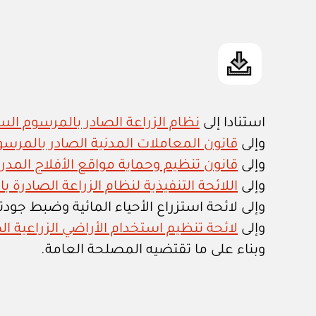
استنادا إلى
نظام الزراعة الصادر بالمرسوم السلطاني 
وإلى
قانون المعاملات المدنية الصادر بالمرسوم السل
وإلى
قانون تنظيم وحماية مواقع الأفلاج المدرجة ب
وإلى
اللائحة التنفيذية لنظام الزراعة الصادرة بالقرار ا
وإلى لائحة استزراع الأحياء المائية وضبط جودتها الصاد
وإلى
لائحة تنظيم استخدام الأراضي الزراعية الصادرة ب
وبناء على ما تقتضيه المصلحة العامة.