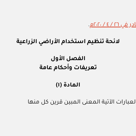
.
لائحة تنظيم استخدام الأراضي الزراعية
الفصل الأول
تعريفات وأحكام عامة
المادة (١)
عبارات الآتية المعنى المبين قرين كل منها