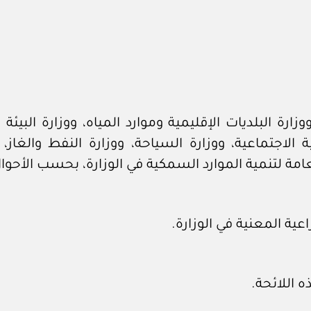
ارة البلديات الإقليمية وموارد المياه، ووزارة البيئة
نمية الاجتماعية، ووزارة السياحة، ووزارة النفط والغ
العامة لتنمية الموارد السمكية في الوزارة، بحسب الأحوا
راعية المعنية في الوزارة.