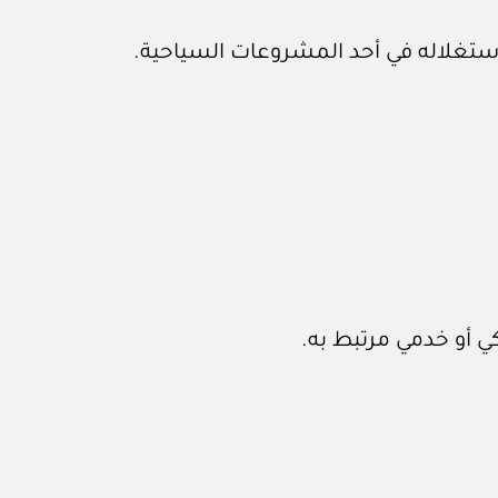
و استغلاله في أحد المشروعات السياحية.
ي أو خدمي مرتبط به.