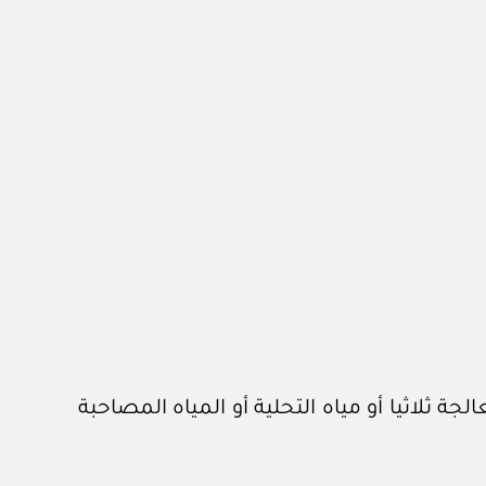
ة ثلاثيا أو مياه التحلية أو المياه المصاحبة