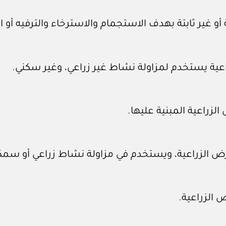
 أو غير ثابتة بهدف الاستجمام والاسترخاء والترفيه أ
زراعية يستخدم لمزاولة نشاط غير زراعي، وغير سكني.
زراعية المبنية عليها.
لأرض الزراعية، ويستخدم في مزاولة نشاط زراعي أو سمك
ض الزراعية.