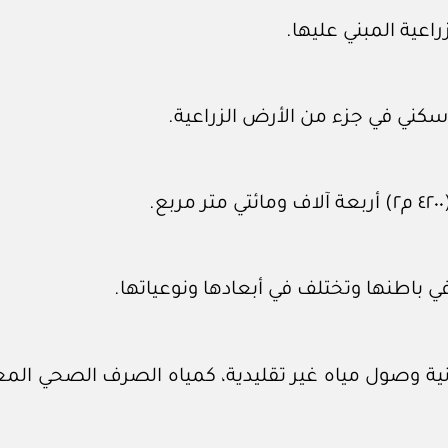
اعية المبني عليها.
 سكني في جزء من الأرض الزراعية.
 باطنها وتختلف في أبعادها ونوعياتها.
ية وصول مياه غير تقليدية، كمياه الصرف الصحي المعالج