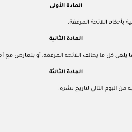
المادة الأولى
 بأحكام اللائحة المرفقة.
المادة الثانية
ا يلغى كل ما يخالف اللائحة المرفقة، أو يتعارض مع أح
المادة الثالثة
 من اليوم التالي لتاريخ نشره.