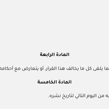
المادة الرابعة
ما يلغى كل ما يخالف هذا القرار، أو يتعارض مع أحكامه
المادة الخامسة
 من اليوم التالي لتاريخ نشره.