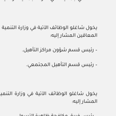
يخول شاغلو الوظائف الآتية في وزارة التنمية
المعاقين المشار إليه:
– رئيس قسم شؤون مراكز التأهيل.
– رئيس قسم التأهيل المجتمعي.
يخول شاغلو الوظائف الآتية في وزارة التنم
المشار إليه: