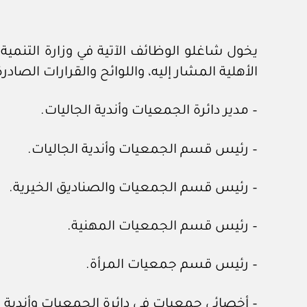
يخول شاغلو الوظائف الآتية في وزارة التنم
الأهلية المشار إليه، واللوائح والقرارات الصادرة
– مدير دائرة الجمعيات وأندية الجاليات.
– رئيس قسم الجمعيات وأندية الجاليات.
– رئيس قسم الجمعيات والصناديق الخيرية.
– رئيس قسم الجمعيات المهنية.
– رئيس قسم جمعيات المرأة.
– أخصائي جمعيات في دائرة الجمعيات وأندية ا