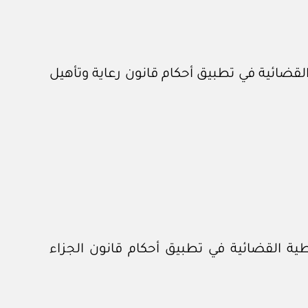
لقضائية في تطبيق أحكام قانون رعاية وتأهيل
ية القضائية في تطبيق أحكام قانون الجزاء