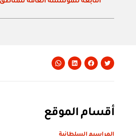
التابعة للمؤسسة العامة للمناطق 
Whatsapp
LinkedIn
Facebook
Twitter
أقسام الموقع
المراسيم السلطانية