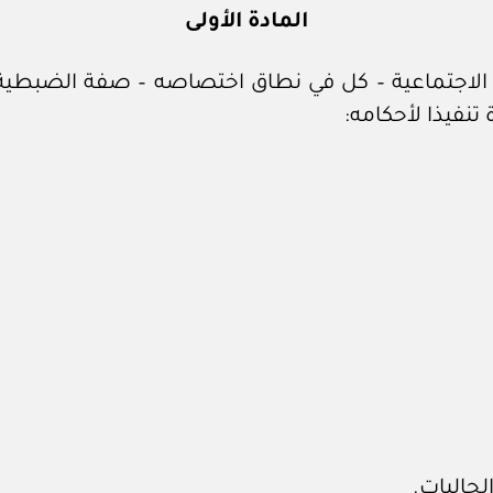
المادة الأولى
ية الاجتماعية – كل في نطاق اختصاصه – صفة الضبطية
 تنفيذا لأحكامه:
لجاليات.