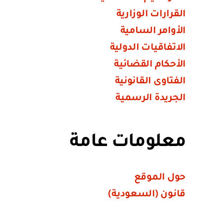
القرارات الوزارية
الأوامر السامية
الاتفاقيات الدولية
الأحكام القضائية
الفتاوى القانونية
الجريدة الرسمية
معلومات عامة
حول الموقع
قانون (السعودية)