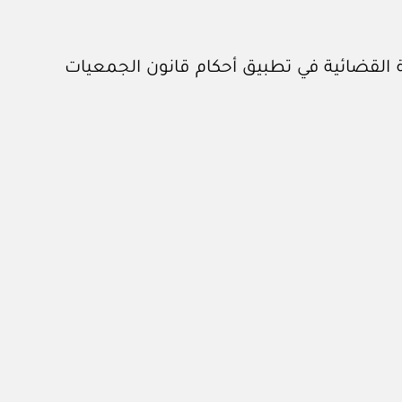
 القضائية في تطبيق أحكام قانون الجمعيات