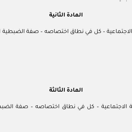
المادة الثانية
 الاجتماعية – كل في نطاق اختصاصه – صفة الضبطية ا
المادة الثالثة
ية الاجتماعية – كل في نطاق اختصاصه – صفة الضبط