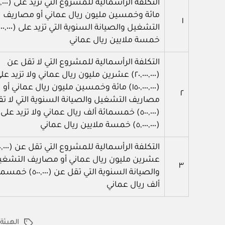
مائة وخمسين مليون ريال عماني أو مصاريف
١
خمسة ملايين ريال عماني
التكلفة الرأسمالية للمشروع التي لا تقل عن
(٢٠,٠٠٠,٠٠٠) عشرين مليون ريال عماني ولا تزيد عل
(١٥٠,٠٠٠,٠٠٠) مائة وخمسين مليون ريال عماني أو
٢
مصاريف التشغيل والصيانة السنوية التي لا ت
(٥٠٠,٠٠٠) خمسمائة ألف ريال عماني ولا تزيد على
(٥,٠٠٠,٠٠٠) خمسة ملايين ريال عماني
عشرين مليون ريال عماني أو مصاريف التشغي
٣
والصيانة السنوية التي تقل عن (٠٠,٠٠٠
ألف ريال عماني
الهيئة
الوسوم