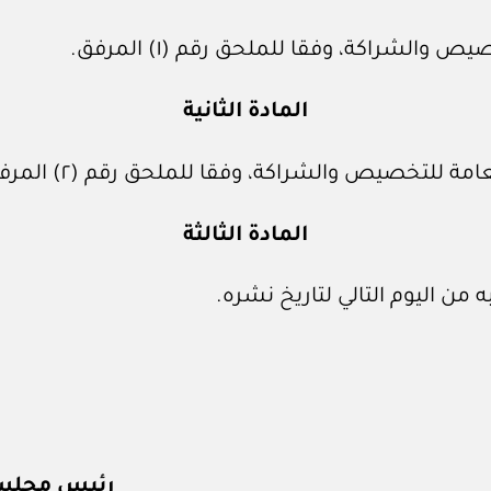
الشراكة، وفقا للملحق رقم (١) المرفق.
المادة الثانية
 للتخصيص والشراكة، وفقا للملحق رقم (٢) المرفق.
المادة الثالثة
 من اليوم التالي لتاريخ نشره.
رئيس مجلس إ