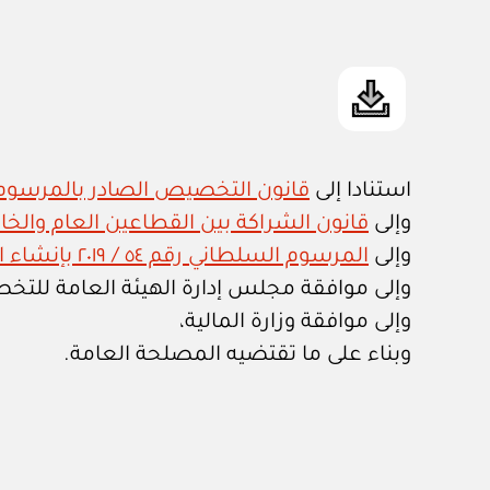
استنادا إلى
قانون التخصيص الصادر بالمرسوم السلطا
وإلى
قانون الشراكة بين القطاعين العام والخاص ال
وإلى
المرسوم السلطاني رقم ٥٤ / ٢٠١٩ بإنشاء الهيئة العامة للتخصيص والشراكة، وإصدار نظامها
وإلى موافقة مجلس إدارة الهيئة العامة للت
وإلى موافقة وزارة المالية،
وبناء على ما تقتضيه المصلحة العامة.