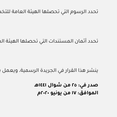
تحدد الرسوم التي تحصلها الهيئة العامة للتخصيص و
تحدد أثمان المستندات التي تحصلها الهيئة العامة
ينشر هذا القرار في الجريدة الرسمية، ويعمل به
صدر في: ٢٥ من شوال ١٤٤١هـ
الموافق: ١٧ من يونيو ٢٠٢٠م