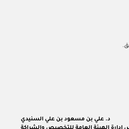
د. علي بن مسعود بن علي السنيدي
دارة الهيئة العامة للتخصيص والشراكة