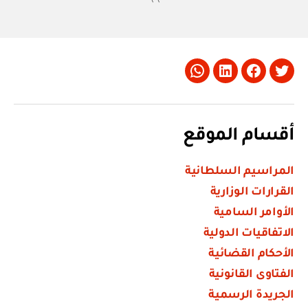
Whatsapp
LinkedIn
Facebook
Twitter
أقسام الموقع
المراسيم السلطانية
القرارات الوزارية
الأوامر السامية
الاتفاقيات الدولية
الأحكام القضائية
الفتاوى القانونية
الجريدة الرسمية