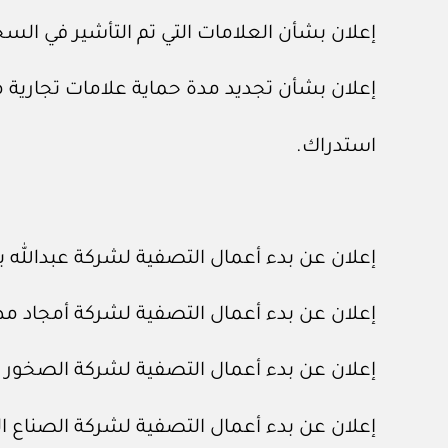
إعلان بشأن العلامات التي تم التأشير في السج
إعلان بشأن تجديد مدة حماية علامات تجارية
استدراك.
إعلان عن بدء أعمال التصفية لشركة عبدالله ب
إعلان عن بدء أعمال التصفية لشركة أمجاد 
إعلان عن بدء أعمال التصفية لشركة الصخور 
إعلان عن بدء أعمال التصفية لشركة الصناع ال