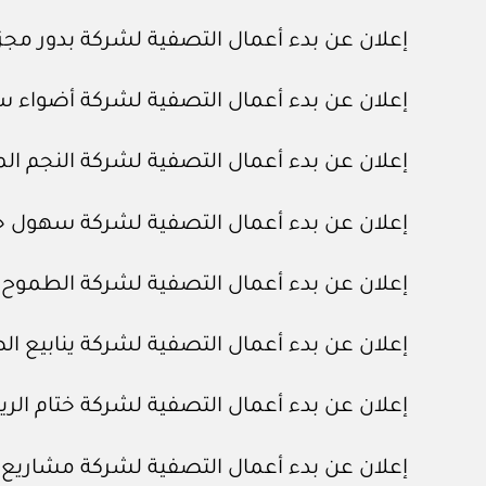
إعلان عن بدء أعمال التصفية لشركة بدور مجزي
إعلان عن بدء أعمال التصفية لشركة أضواء 
إعلان عن بدء أعمال التصفية لشركة النجم ا
إعلان عن بدء أعمال التصفية لشركة سهول خلا
إعلان عن بدء أعمال التصفية لشركة الطموح ا
إعلان عن بدء أعمال التصفية لشركة ينابيع الص
إعلان عن بدء أعمال التصفية لشركة ختام الر
إعلان عن بدء أعمال التصفية لشركة مشاريع