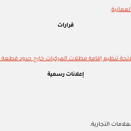
.
قرارات
إعلانات رسمية
لامات التجارية.