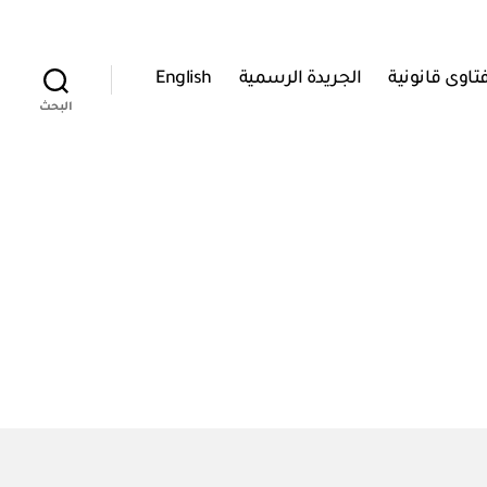
تاوى قانونية
الجريدة الرسمية
English
البحث