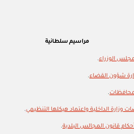
مراسيم سلطانية
.
.
.
.
.