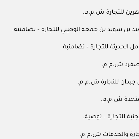
هرين للتجارة ش.م.م.
د بن سويد بن جمعة الوهيبي للتجارة – تضامنية.
ل الحديثة للتجارة – تضامنية.
لصفرد ش.م.م.
جيدان للتجارة ش.م.م.
لمتحدة ش.م.م.
نبة للتجارة – توصية.
جارة والخدمات ش.م.م.