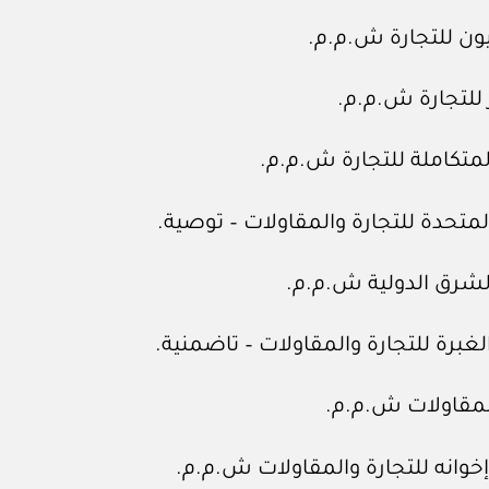
ون للتجارة ش.م.م.
 للتجارة ش.م.م.
متكاملة للتجارة ش.م.م.
متحدة للتجارة والمقاولات – توصية.
لشرق الدولية ش.م.م.
برة للتجارة والمقاولات – تاضمنية.
لمقاولات ش.م.م.
وانه للتجارة والمقاولات ش.م.م.