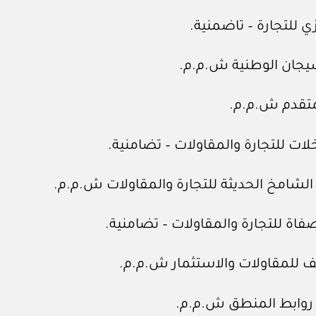
 للتجارة – تاضمنية.
سيجان الوطنية ش.م.م.
لمتقدم ش.م.م.
ت للتجارة والمقاولات – تضامنية.
لشامخ الحديثة للتجارة والمقاولات ش.م.م.
فاة للتجارة والمقاولات – تضامنية.
يف للمقاولات والاستثمار ش.م.م.
 روابط المنطق ش.م.م.