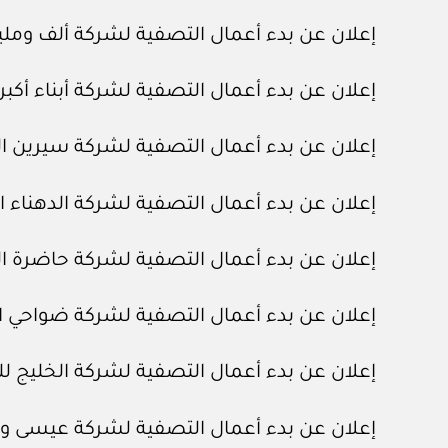
إعلان عن بدء أعمال التصفية لشركة ألف وملي
إعلان عن بدء أعمال التصفية لشركة أبناء أكبر
إعلان عن بدء أعمال التصفية لشركة سيرين ال
إعلان عن بدء أعمال التصفية لشركة الدهناء ال
إعلان عن بدء أعمال التصفية لشركة حاضرة ا
إعلان عن بدء أعمال التصفية لشركة ضواحي الغ
إعلان عن بدء أعمال التصفية لشركة الخليج ل
إعلان عن بدء أعمال التصفية لشركة عيسى وإخ