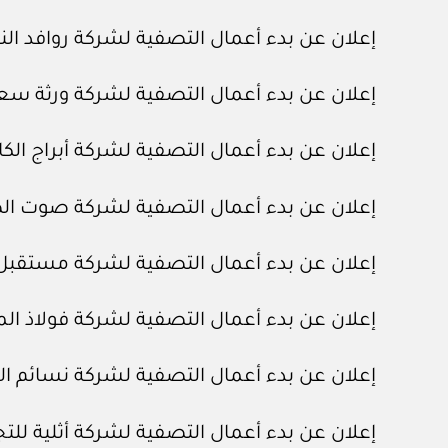
إعلان عن بدء أعمال التصفية لشركة روافد الن
إعلان عن بدء أعمال التصفية لشركة ورثة سعي
إعلان عن بدء أعمال التصفية لشركة أبراج الكام
إعلان عن بدء أعمال التصفية لشركة صوت ا
إعلان عن بدء أعمال التصفية لشركة مستقبل 
إعلان عن بدء أعمال التصفية لشركة فولاذ ا
إعلان عن بدء أعمال التصفية لشركة نسائم الج
إعلان عن بدء أعمال التصفية لشركة أثلية للت