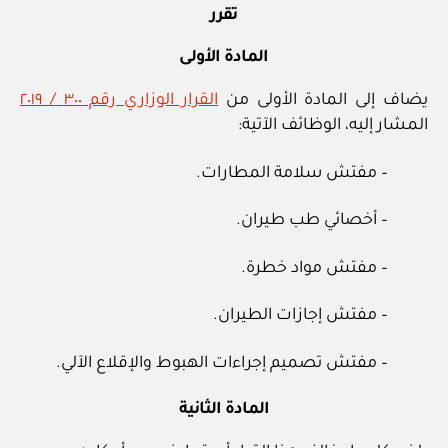
تقرر
المادة الأولى
يضاف إلى المادة الأولى من
القرار الوزاري رقم ٣٠٠ / ٢٠١٩
المشار إليه، الوظائف الآتية:
– مفتش سلامة المطارات.
– أخصائي طب طيران.
– مفتش مواد خطرة.
– مفتش إجازات الطيران.
– مفتش تصميم إجراءات الهبوط والإقلاع الآلي.
المادة الثانية