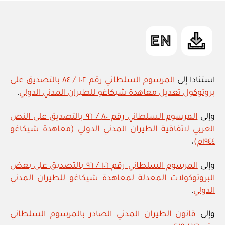
in
استنادا إلى
المرسوم السلطاني رقم ١٠٢ / ٨٤ بالتصديق على
بروتوكول تعديل معاهدة شيكاغو للطيران المدني الدولي
،
وإلى
المرسوم السلطاني رقم ٨٠ / ٩٦ بالتصديق على النص
العربي لاتفاقية الطيران المدني الدولي (معاهدة شيكاغو
١٩٤٤م)
،
وإلى
المرسوم السلطاني رقم ١٠٦ / ٩٦ بالتصديق على بعض
البروتوكولات المعدلة لمعاهدة شيكاغو للطيران المدني
الدولي
،
وإلى
قانون الطيران المدني الصادر بالمرسوم السلطاني