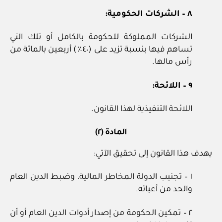
٨ – الشركات الحكومية:
الشركات المملوكة للحكومة بالكامل أو تلك التي
تساهم فيها بنسبة تزيد على (٤٠٪) أربعين بالمائة من
رأس مالها.
٩ – اللائحة:
اللائحة التنفيذية لهذا القانون.
المادة (٢)
يهدف هذا القانون إلى تحقيق الآتي:
١ – تجنيب الدولة المخاطر المالية، وضبط الدين العام
والحد من أعبائه.
٢ – تمكين الحكومة من إصدار أدوات الدين العام أو أن