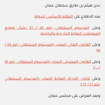
نحن هيثم بن طارق سلطان عمان
بعد الاطلاع على
النظام الأساسي للدولة
،
وعلى
المرسوم السلطاني رقم ٤٨ / ٧٦ بشأن توقيع
المعاملات المالية الخارجية والداخلية
،
وعلى
القانون المالي الصادر بالمرسوم السلطاني رقم ٤٧ /
،
٩٨
وعلى
القانون المصرفي الصادر بالمرسوم السلطاني رقم ١١٤
،
/ ٢٠٠٠
وعلى
قانون الأوراق المالية الصادر بالمرسوم السلطاني
رقم ٤٦ / ٢٠٢٢
،
وبعد العرض على مجلس عمان،