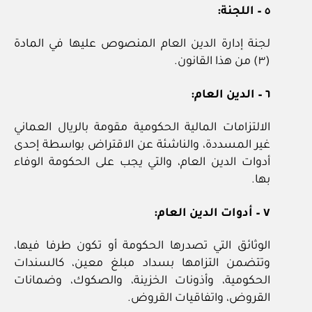
٥ – اللجنة:
لجنة إدارة الدين العام المنصوص عليها في المادة
(٣) من هذا القانون.
٦ – الدين العام:
الالتزامات المالية الحكومية مقومة بالريال العماني
غير المسددة، والناشئة عن الاقتراض بواسطة إحدى
أدوات الدين العام، والتي يجب على الحكومة الوفاء
بها.
٧ – أدوات الدين العام:
الوثائق التي تصدرها الحكومة أو تكون طرفا فيها،
وتتضمن التزامها بسداد مبلغ معين، كالسندات
الحكومية، وأذونات الخزينة، والصكوك، وضمانات
القروض، واتفاقيات القروض.