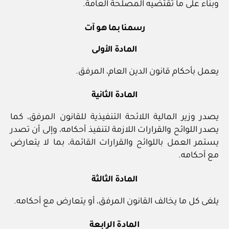
وبناء على ما تقتضيه المصلحة العامة.
رسمنا بما هو آت
المادة الأولى
يعمل بأحكام قانون الدين العام، المرفق.
المادة الثانية
يصدر وزير المالية اللائحة التنفيذية للقانون المرفق، كما
يصدر اللوائح والقرارات اللازمة لتنفيذ أحكامه، وإلى أن تصدر
يستمر العمل باللوائح والقرارات القائمة، بما لا يتعارض
مع أحكامه.
المادة الثالثة
يلغى كل ما يخالف القانون المرفق، أو يتعارض مع أحكامه.
المادة الرابعة