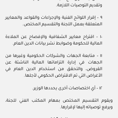
وتقديم التوصيات اللازمة.
٩ – إقرار اللوائح الفنية والإجراءات والقواعد والمعايير
المتعلقة بعمل اللجنة والتقسيم المختص.
١٠ – اقتراح معايير الشفافية والإفصاح عن الملاءة
المالية للحكومة وضوابط نشر بيانات الدين العام.
١١ – متابعة الجهات والشركات الحكومية وغيرها من
الجهات في إدارة التزاماتها المالية الناشئة عن
القروض، والتحقق من استخدام الدين العام في
الأغراض التي تم الاقتراض الحكومي لأجلها.
١٢ – أي اختصاصات أخرى يحددها الوزير.
ويقوم التقسيم المختص بمهام المكتب الفني للجنة،
ويرفع توصياته إليها لإقرارها.