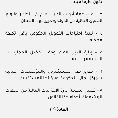
تكون طرفا فيها.
٣ – مساهمة أدوات الدين العام في تطوير وتنويع
السوق المالية في الدولة وتعزيز قوة الائتمان.
٤ – تلبية احتياجات التمويل الحكومي بأقل تكلفة
ممكنة.
٥ – إدارة الدين العام وفقا لأفضل الممارسات
السليمة والآمنة.
٦ – تعزيز ثقة المستثمرين والمؤسسات المالية
بالمركز المالي للحكومة، وبرؤيتها المستقبلية.
٧ – ضمان سلامة إدارة الالتزامات المالية من الجهات
المشمولة بأحكام هذا القانون.
المادة (٣)