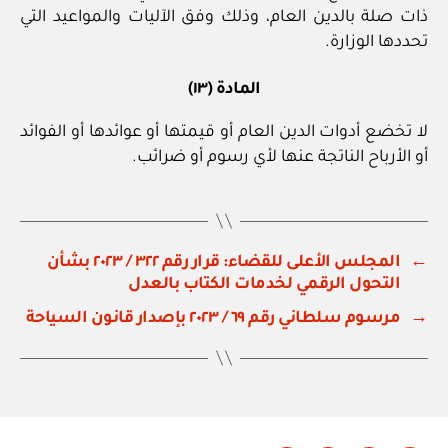
ذات صلة بالدين العام، وذلك وفق الآليات والمواعيد التي
تحددها الوزارة.
المادة (١٣)
لا تخضع أدوات الدين العام أو قيمتها أو عوائدها أو الفوائد
أو الأرباح الناتجة عنها لأي رسوم أو ضرائب.
←
المجلس الأعلى للقضاء: قرار رقم ٣٢٢ / ٢٠٢٣ بشأن
التحول الرقمي لخدمات الكتاب بالعدل
→
مرسوم سلطاني رقم ٦٩ / ٢٠٢٣ بإصدار قانون السياحة