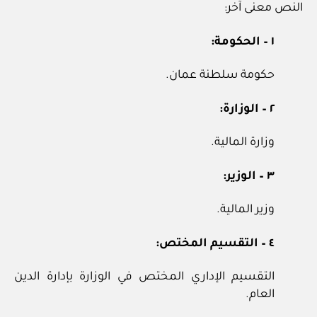
النص معنى آخر:
١ – الحكومة:
حكومة سلطنة عمان.
٢ – الوزارة:
وزارة المالية.
٣ – الوزير:
وزير المالية.
٤ – التقسيم المختص:
التقسيم الإداري المختص في الوزارة بإدارة الدين
العام.