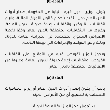
المادة (٤)
يتولى الوزير – دون غيره – نيابة عن الحكومة إصدار أدوات
الدين العام دون التقيد بأحكام قانون الأوراق المالية، وإبرام
اتفاقيات القروض، واتفاقيات إعادة جدولة الديون العامة،
وغيرها من الاتفاقيات المتعلقة بالدين العام، وفقا لخطة
الاقتراض السنوي المعتمدة في الميزانية العامة للدولة،
وذلك وفق القواعد والإجراءات التي تبينها اللائحة.
ويجوز للوزير تفويض غيره في التوقيع على اتفاقيات
القروض، واتفاقيات إعادة جدولة الديون العامة، وغيرها من
الاتفاقيات المتعلقة بالدين العام.
المادة (٥)
يجب أن يكون إصدار أدوات الدين العام أو إبرام الاتفاقيات
المتعلقة به لتحقيق أي من الأغراض الآتية:
١ – تمويل عجز الميزانية العامة للدولة.