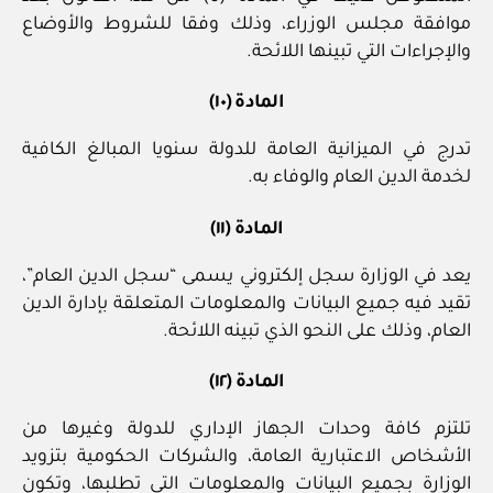
موافقة مجلس الوزراء، وذلك وفقا للشروط والأوضاع
والإجراءات التي تبينها اللائحة.
المادة (١٠)
تدرج في الميزانية العامة للدولة سنويا المبالغ الكافية
لخدمة الدين العام والوفاء به.
المادة (١١)
يعد في الوزارة سجل إلكتروني يسمى “سجل الدين العام”،
تقيد فيه جميع البيانات والمعلومات المتعلقة بإدارة الدين
العام، وذلك على النحو الذي تبينه اللائحة.
المادة (١٢)
تلتزم كافة وحدات الجهاز الإداري للدولة وغيرها من
الأشخاص الاعتبارية العامة، والشركات الحكومية بتزويد
الوزارة بجميع البيانات والمعلومات التي تطلبها، وتكون