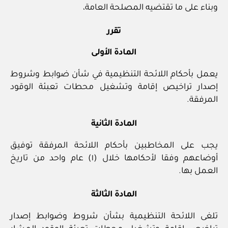
وبناء على ما تقتضيه المصلحة العامة،
تقرر
المادة الأولى
يعمل بأحكام اللائحة التنظيمية في شأن ضوابط وشروط
إصدار تراخيص إقامة وتشغيل محطات تعبئة الوقود
المرفقة.
المادة الثانية
يجب على المخاطبين بأحكام اللائحة المرفقة توفيق
أوضاعهم وفقا لأحكامها خلال (١) عام واحد من تاريخ
العمل بها.
المادة الثالثة
تلغى اللائحة التنظيمية بشأن شروط وضوابط إصدار