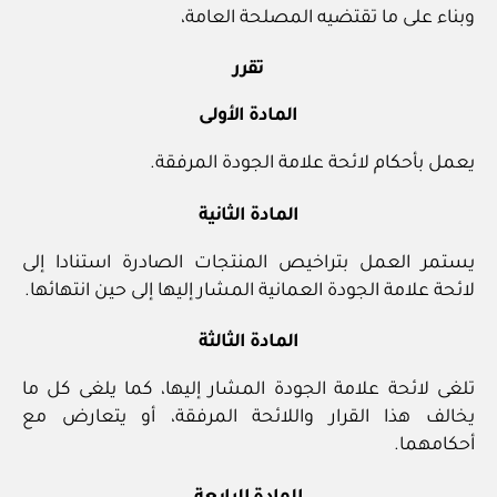
وبناء على ما تقتضيه المصلحة العامة،
تقرر
المادة الأولى
يعمل بأحكام لائحة علامة الجودة المرفقة.
المادة الثانية
يستمر العمل بتراخيص المنتجات الصادرة استنادا إلى
لائحة علامة الجودة العمانية المشار إليها إلى حين انتهائها.
المادة الثالثة
تلغى لائحة علامة الجودة المشار إليها، كما يلغى كل ما
يخالف هذا القرار واللائحة المرفقة، أو يتعارض مع
أحكامهما.