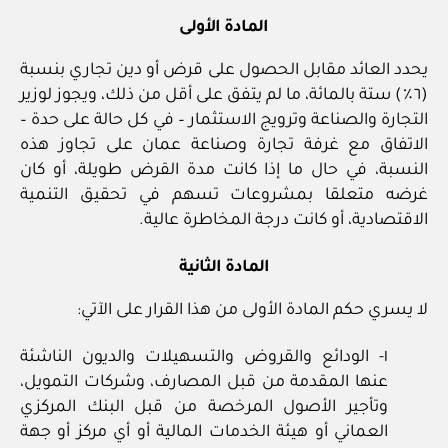
المادة الأولى
يحدد العائد مقابل الحصول على قرض أو دين تجاري بنسبة
(٦٪) ستة بالمائة، ما لم يتفق على أقل من ذلك، ويجوز لوزير
التجارة والصناعة وترويج الاستثمار – في كل حالة على حدة –
الاتفاق مع غرفة تجارة وصناعة عمان على تجاوز هذه
النسبة، في حال ما إذا كانت مدة القرض طويلة، أو كان
غرضه متعلقا بمشروعات تسهم في تحقيق التنمية
الاقتصادية، أو كانت درجة المخاطرة عالية.
المادة الثانية
لا يسري حكم المادة الأولى من هذا القرار على الآتي:
١- الودائع والقروض والتسهيلات والديون الناشئة
عنها المقدمة من قبل المصارف، وشركات التمويل،
وتأجير الأصول المرخصة من قبل البنك المركزي
العماني أو هيئة الخدمات المالية أو أي مركز أو جهة