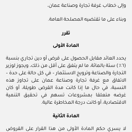
وإلى خطاب غرفة تجارة وصناعة عمان،
وبناء على ما تقتضيه المصلحة العامة.
تقرر
المادة الأولى
يحدد العائد مقابل الحصول على قرض أو دين تجاري بنسبة
(٦٪) ستة بالمائة، ما لم يتفق على أقل من ذلك، ويجوز لوزير
التجارة والصناعة وترويج الاستثمار – في كل حالة على حدة –
الاتفاق مع غرفة تجارة وصناعة عمان على تجاوز هذه
النسبة، في حال ما إذا كانت مدة القرض طويلة، أو كان
غرضه متعلقا بمشروعات تسهم في تحقيق التنمية
الاقتصادية، أو كانت درجة المخاطرة عالية.
المادة الثانية
لا يسري حكم المادة الأولى من هذا القرار على القروض