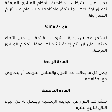
يجب على الشركات المخاطبة بأحكام المبادئ المرفقة
توفيق أوضاعها بما يتفق وأحكامها خلال عام من تاريخ
العمل بها.
المادة الثالثة
تستمر مجالس إدارة الشركات القائمة إلى حين انتهاء
مدتها، على أن تتم إعادة تشكيلها وفقا لأحكام المبادئ
المرفقة.
المادة الرابعة
يلغى كل ما يخالف هذا القرار، والمبادئ المرفقة، أو يتعارض
مع أحكامهما.
المادة الخامسة
ينشر هذا القرار في الجريدة الرسمية، ويعمل به من اليوم
التالي لتاريخ نشره.