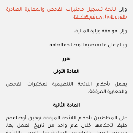
وإلى
لائحة تسجيل مختبرات الفحص والمعايرة الصادرة
بالقرار الوزاري رقم ٥٩ / ٢٠١١
،
وإلى موافقة وزارة المالية،
وبناء على ما تقتضيه المصلحة العامة،
تقرر
المادة الأولى
يعمل بأحكام اللائحة التنظيمية لمختبرات الفحص
والمعايرة المرفقة.
المادة الثانية
على المخاطبين بأحكام اللائحة المرفقة توفيق أوضاعهم
طبقا لأحكامها خلال عام واحد من تاريخ العمل بها،