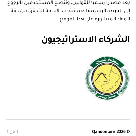
يعد مصدرا رسميا للقوانين، وننصح المستخدمين بالرجوع
إلى الجريدة الرسمية العمانية عند الحاجة للتحقق من دقة
المواد المنشورة على هذا الموقع.
الشركاء الاستراتيجيون
© 2026
Qanoon.om
أعلى
↑