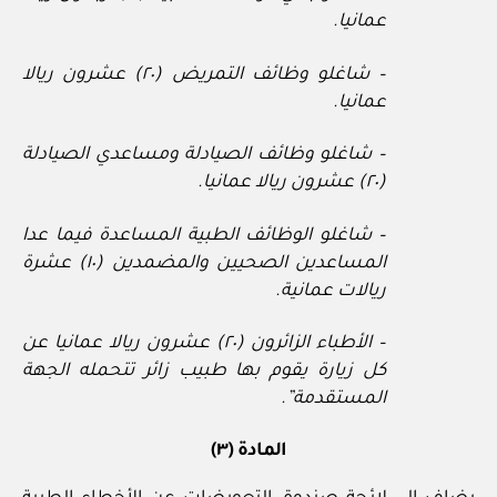
عمانيا.
– شاغلو وظائف التمريض (٢٠) عشرون ريالا
عمانيا.
– شاغلو وظائف الصيادلة ومساعدي الصيادلة
(٢٠) عشرون ريالا عمانيا.
– شاغلو الوظائف الطبية المساعدة فيما عدا
المساعدين الصحيين والمضمدين (١٠) عشرة
ريالات عمانية.
– الأطباء الزائرون (٢٠) عشرون ريالا عمانيا عن
كل زيارة يقوم بها طبيب زائر تتحمله الجهة
المستقدمة”.
المادة (٣)