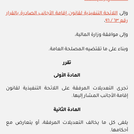
وإلى
اللائحة التنفيذية لقانون إقامة الأجانب الصادرة بالقرار
رقم ٦٣ / ٩٦
،
وإلى موافقة وزارة المالية،
وبناء على ما تقتضيه المصلحة العامة.
تقرر
المادة الأولى
تجرى التعديلات المرفقة على اللائحة التنفيذية لقانون
إقامة الأجانب المشار إليها.
المادة الثانية
يلغى كل ما يخالف التعديلات المرفقة، أو يتعارض مع
أحكامها.