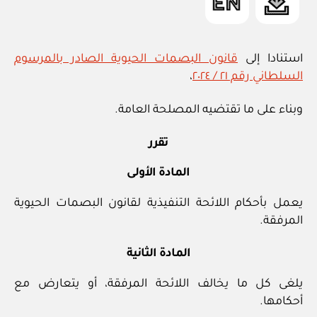
المدنية”
استنادا إلى
قانون البصمات الحيوية الصادر بالمرسوم
السلطاني رقم ٢١ / ٢٠٢٤
،
وبناء على ما تقتضيه المصلحة العامة.
تقرر
المادة الأولى
يعمل بأحكام اللائحة التنفيذية لقانون البصمات الحيوية
المرفقة.
المادة الثانية
يلغى كل ما يخالف اللائحة المرفقة، أو يتعارض مع
أحكامها.