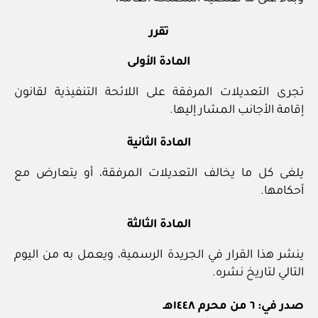
تقرر
المادة الأولى
تجرى التعديلات المرفقة على اللائحة التنفيذية لقانون
إقامة الأجانب المشار إليها.
المادة الثانية
يلغى كل ما يخالف التعديلات المرفقة، أو يتعارض مع
أحكامها.
المادة الثالثة
ينشر هذا القرار في الجريدة الرسمية، ويعمل به من اليوم
التالي لتاريخ نشره.
صدر في: ٦ من محرم ١٤٤٨هـ