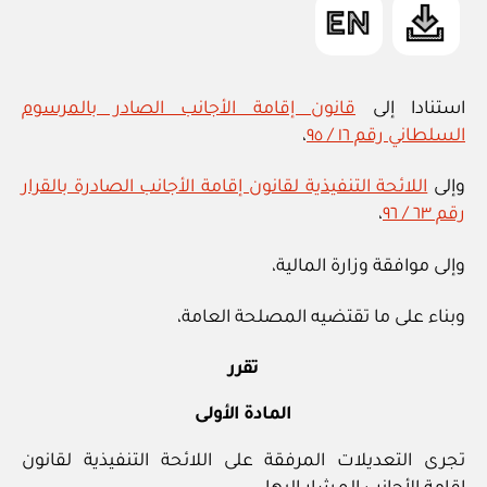
استنادا إلى
قانون إقامة الأجانب الصادر بالمرسوم
السلطاني رقم ١٦ / ٩٥
،
وإلى
اللائحة التنفيذية لقانون إقامة الأجانب الصادرة بالقرار
رقم ٦٣ / ٩٦
،
وإلى موافقة وزارة المالية،
وبناء على ما تقتضيه المصلحة العامة،
تقرر
المادة الأولى
تجرى التعديلات المرفقة على اللائحة التنفيذية لقانون