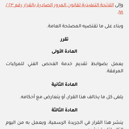
وإلى
اللائحة التنفيذية لقانون المرور الصادرة بالقرار رقم ٢٣ /
،
٩٨
وبناء على ما تقتضيه المصلحة العامة.
تقرر
المادة الأولى
يعمل بضوابط تقديم خدمة الفحص الفني للمركبات
المرفقة.
المادة الثانية
يلغى كل ما يخالف هذا القرار، أو يتعارض مع أحكامه.
المادة الثالثة
ينشر هذا القرار في الجريدة الرسمية، ويعمل به من اليوم