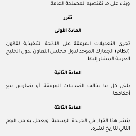
وبناء على ما تقتضيه المصلحة العامة،
تقرر
المادة الأولى
تجرى التعديلات المرفقة على اللائحة التنفيذية لقانون
(نظام) الجمارك الموحد لدول مجلس التعاون لدول الخليج
العربية المشار إليها.
المادة الثانية
يلغى كل ما يخالف التعديلات المرفقة، أو يتعارض مع
أحكامها.
المادة الثالثة
ينشر هذا القرار في الجريدة الرسمية، ويعمل به من اليوم
التالي لتاريخ نشره.