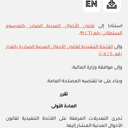
استنادا إلى
قانون الأحوال المدنية الصادر بالمرسوم
السلطاني رقم ٦٦ / ٩٩
،
وإلى
اللائحة التنفيذية لقانون الأحوال المدنية الصادرة بالقرار
رقم ٤٠ / ٢٠٠٧
،
وإلى موافقة وزارة المالية،
وبناء على ما تقتضيه المصلحة العامة،
تقرر
المادة الأولى
تجرى التعديلات المرفقة على اللائحة التنفيذية لقانون
الأحوال المدنية المشار إليها.