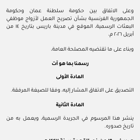
وعلى الاتفاق بين حكومة سلطنة عمان وحكومة
الجمهورية الفرنسية بشأن تصريح العمل لأزواج موظفي
البعثات الرسمية، الموقع في مدينة باريس بتاريخ ١٤ من
أبريل ٢٠٢٦ م،
وبناء على ما تقتضيه المصلحة العامة،
رسمنا بما هو آت
المادة الأولى
التصديق على الاتفاق المشار إليه، وفقا للصيغة المرفقة.
المادة الثانية
ينشر هذا المرسوم في الجريدة الرسمية، ويعمل به من
تاريخ صدوره.