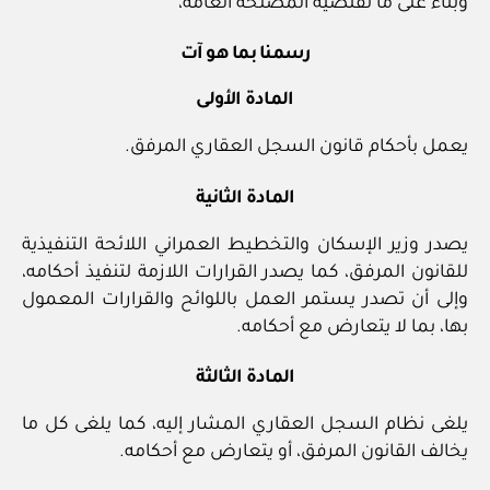
وبناء على ما تقتضيه المصلحة العامة،
رسمنا بما هو آت
المادة الأولى
يعمل بأحكام قانون السجل العقاري المرفق.
المادة الثانية
يصدر وزير الإسكان والتخطيط العمراني اللائحة التنفيذية
للقانون المرفق، كما يصدر القرارات اللازمة لتنفيذ أحكامه،
وإلى أن تصدر يستمر العمل باللوائح والقرارات المعمول
بها، بما لا يتعارض مع أحكامه.
المادة الثالثة
يلغى نظام السجل العقاري المشار إليه، كما يلغى كل ما
يخالف القانون المرفق، أو يتعارض مع أحكامه.