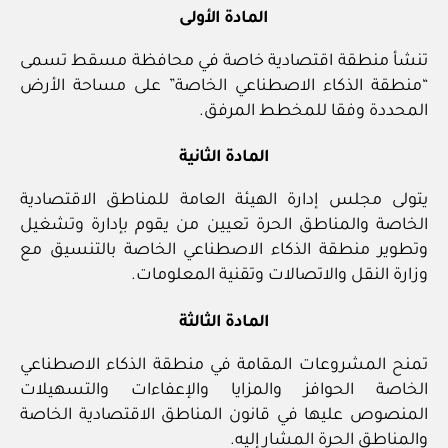
المادة الأولى
تنشأ منطقة اقتصادية خاصة في محافظة مسقط تسمى
“منطقة الذكاء الاصطناعي الخاصة” على مساحة الأرض
المحددة وفقا للمخطط المرفق.
المادة الثانية
يتولى مجلس إدارة الهيئة العامة للمناطق الاقتصادية
الخاصة والمناطق الحرة تعيين من يقوم بإدارة وتشغيل
وتطوير منطقة الذكاء الاصطناعي الخاصة بالتنسيق مع
وزارة النقل والاتصالات وتقنية المعلومات.
المادة الثالثة
تمنح المشروعات المقامة في منطقة الذكاء الاصطناعي
الخاصة الحوافز والمزايا والإعفاءات والتسهيلات
المنصوص عليها في قانون المناطق الاقتصادية الخاصة
والمناطق الحرة المشار إليه.