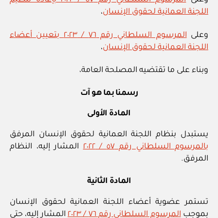
وعلى
المرسوم السلطاني رقم ٥٧ / ٢٠٢٢ بإعادة تنظيم
اللجنة العمانية لحقوق الإنسان
،
وعلى
المرسوم السلطاني رقم ٧٦ / ٢٠٢٣ بتعيين أعضاء
اللجنة العمانية لحقوق الإنسان
،
وبناء على ما تقتضيه المصلحة العامة،
رسمنا بما هو آت
المادة الأولى
يستبدل بنظام اللجنة العمانية لحقوق الإنسان المرفق
بالمرسوم السلطاني رقم ٥٧ / ٢٠٢٢
المشار إليه، النظام
المرفق.
المادة الثانية
تستمر عضوية أعضاء اللجنة العمانية لحقوق الإنسان
بموجب
المرسوم السلطاني رقم ٧٦ / ٢٠٢٣
المشار إليه، حتى