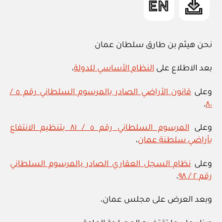
نحن هيثم بن طارق سلطان عمان
بعد الاطلاع على
النظام الأساسي للدولة
،
وعلى
قانون الأراضي الصادر بالمرسوم السلطاني رقم ٥ /
،
٨٠
وعلى
المرسوم السلطاني رقم ٥ / ٨١ بتنظيم الانتفاع
بأراضي سلطنة عمان
،
وعلى
نظام السجل العقاري الصادر بالمرسوم السلطاني
رقم ٢ / ٩٨
،
وبعد العرض على مجلس عمان،