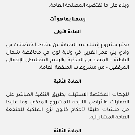
وبناء على ما تقتضيه المصلحة العامة،
رسمنا بما هو آت
المادة الأولى
يعتبر مشروع إنشاء سد الحماية من مخاطر الفيضانات في
وادي بني عمر الغربي في ولاية لوى في محافظة شمال
الباطنة – المحدد في المذكرة والرسم التخطيطي الإجمالي
المرفقين – من مشروعات المنفعة العامة.
المادة الثانية
للجهات المختصة الاستيلاء بطريق التنفيذ المباشر على
العقارات والأراضي اللازمة للمشروع المذكور، وما عليها
من منشآت طبقا لأحكام قانون نزع الملكية للمنفعة
العامة المشار إليه.
المادة الثالثة