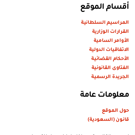
أقسام الموقع
المراسيم السلطانية
القرارات الوزارية
الأوامر السامية
الاتفاقيات الدولية
الأحكام القضائية
الفتاوى القانونية
الجريدة الرسمية
معلومات عامة
حول الموقع
قانون (السعودية)